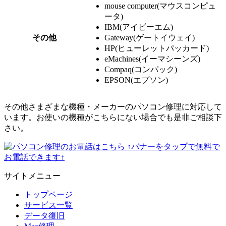
mouse computer(マウスコンピュ
ータ)
IBM(アイビーエム)
その他
Gateway(ゲートイウェイ)
HP(ヒューレットパッカード)
eMachines(イーマシーンズ)
Compaq(コンパック)
EPSON(エプソン)
その他さまざまな機種・メーカーのパソコン修理に対応して
います。お使いの機種がこちらにない場合でも是非ご相談下
さい。
↑バナーをタップで無料で
お電話できます↑
サイトメニュー
トップページ
サービス一覧
データ復旧