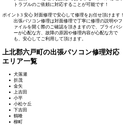
トラブルのご依頼に対応することが可能です！
ポイント3
安心
対面修理で安心して修理をお任せ頂けます！
出張パソコン修理は対面修理で丁寧に修理の説明やフ
ァイルを開く際のご確認を頂きますので、プライバシ
ーが心配な方、故障の原因や修理内容が心配な方で
も、安心してご利用して頂けます。
上北郡六戸町の出張パソコン修理対応
エリア一覧
犬落瀬
折茂
金矢
上吉田
小平
小松ケ丘
下吉田
鶴喰
柳町