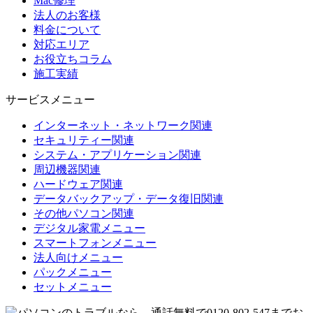
Mac修理
法人のお客様
料金について
対応エリア
お役立ちコラム
施工実績
サービスメニュー
インターネット・ネットワーク関連
セキュリティー関連
システム・アプリケーション関連
周辺機器関連
ハードウェア関連
データバックアップ・データ復旧関連
その他パソコン関連
デジタル家電メニュー
スマートフォンメニュー
法人向けメニュー
パックメニュー
セットメニュー