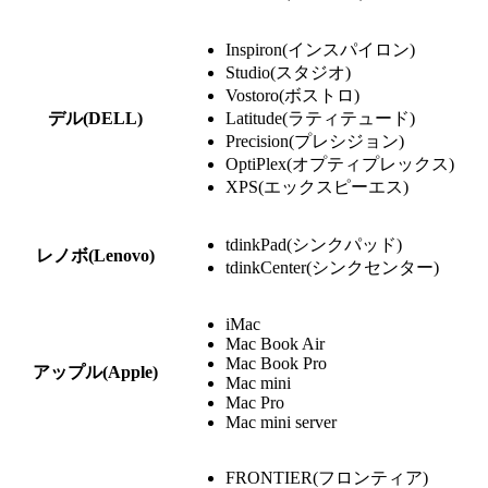
Inspiron(インスパイロン)
Studio(スタジオ)
Vostoro(ボストロ)
デル(DELL)
Latitude(ラティテュード)
Precision(プレシジョン)
OptiPlex(オプティプレックス)
XPS(エックスピーエス)
tdinkPad(シンクパッド)
レノボ(Lenovo)
tdinkCenter(シンクセンター)
iMac
Mac Book Air
Mac Book Pro
アップル(Apple)
Mac mini
Mac Pro
Mac mini server
FRONTIER(フロンティア)