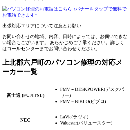
↑バナーをタップで無料で
お電話できます↑
出張対応エリアについて注意とお願い
お問い合わせの地域、内容、日時によっては、お伺いできな
い場合もございます。 あらかじめご了承ください。詳しく
はコールセンターまでお問い合わせください。
上北郡六戸町のパソコン修理の対応メ
ーカー一覧
FMV－DESKPOWER(デスクパ
富士通 (FUJITSU)
ワー)
FMV－BIBLO(ビブロ)
LaVie(ラヴィ)
NEC
Valuestar(バリュースター)