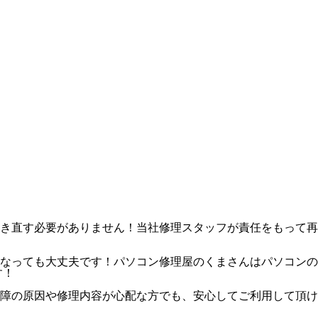
き直す必要がありません！当社修理スタッフが責任をもって再
なっても大丈夫です！パソコン修理屋のくまさんはパソコンの
す！
障の原因や修理内容が心配な方でも、安心してご利用して頂け