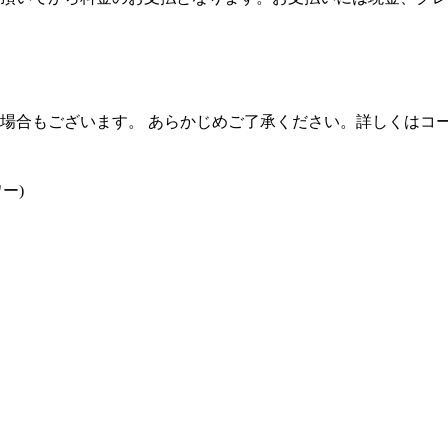
場合もございます。 あらかじめご了承ください。詳しくはコ
ー)