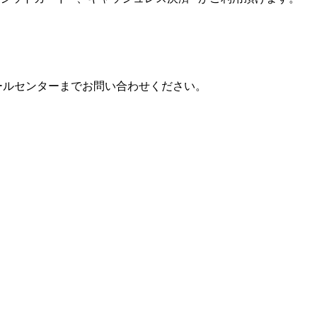
ールセンターまでお問い合わせください。