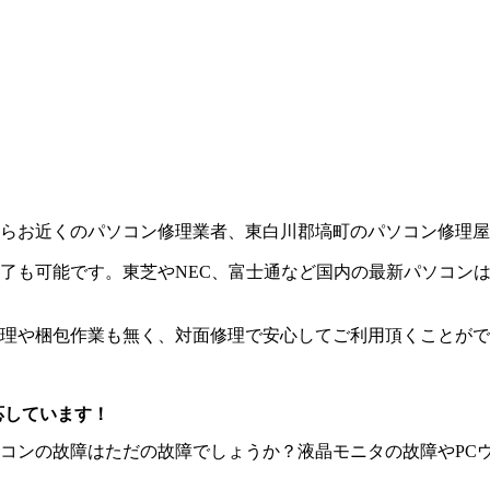
らお近くのパソコン修理業者、東白川郡塙町のパソコン修理屋
了も可能です。東芝やNEC、富士通など国内の最新パソコンは
理や梱包作業も無く、対面修理で安心してご利用頂くことがで
応しています！
コンの故障はただの故障でしょうか？液晶モニタの故障やPC