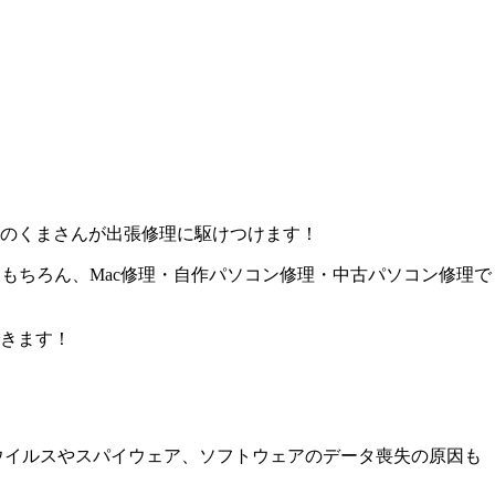
のくまさんが出張修理に駆けつけます！
もちろん、Mac修理・自作パソコン修理・中古パソコン修理で
きます！
ウイルスやスパイウェア、ソフトウェアのデータ喪失の原因も