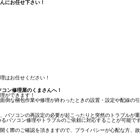
んにお任せ下さい！
ソコン修理屋のくまさんへ！
理ができます！
面倒な梱包作業や修理が終わったときの設置・設定や配線の引
、パソコンの再設定の必要が起こったりと突然のトラブルが重
ゆるパソコン修理やトラブルのご依頼に対応することが可能で
開く際のご確認を頂きますので、プライバシーが心配な方、故