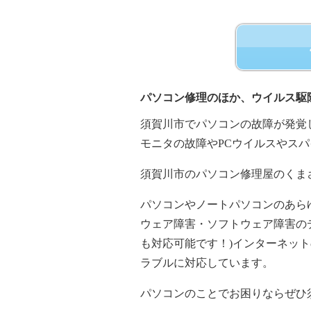
パソコン修理のほか、ウイルス駆
須賀川市でパソコンの故障が発覚
モニタの故障やPCウイルスやス
須賀川市のパソコン修理屋のくま
パソコンやノートパソコンのあら
ウェア障害・ソフトウェア障害のデ
も対応可能です！)インターネッ
ラブルに対応しています。
パソコンのことでお困りならぜひ