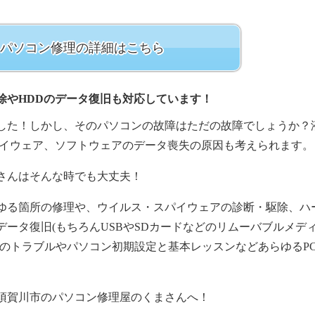
パソコン修理の詳細はこちら
除やHDDのデータ復旧も対応しています！
した！しかし、そのパソコンの故障はただの故障でしょうか？
パイウェア、ソフトウェアのデータ喪失の原因も考えられます。
さんはそんな時でも大丈夫！
ゆる箇所の修理や、ウイルス・スパイウェアの診断・駆除、ハ
ータ復旧(もちろんUSBやSDカードなどのリムーバブルメデ
トのトラブルやパソコン初期設定と基本レッスンなどあらゆるP
須賀川市のパソコン修理屋のくまさんへ！