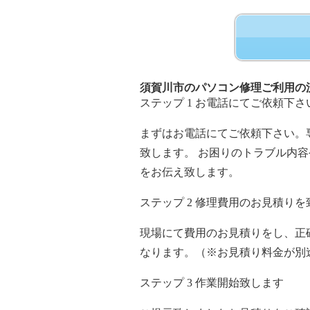
須賀川市のパソコン修理ご利用の
ステップ
1
お電話にてご依頼下さ
まずはお電話にてご依頼下さい。
致します。 お困りのトラブル内
をお伝え致します。
ステップ
2
修理費用のお見積りを
現場にて費用のお見積りをし、正
なります。（※お見積り料金が別
ステップ
3
作業開始致します