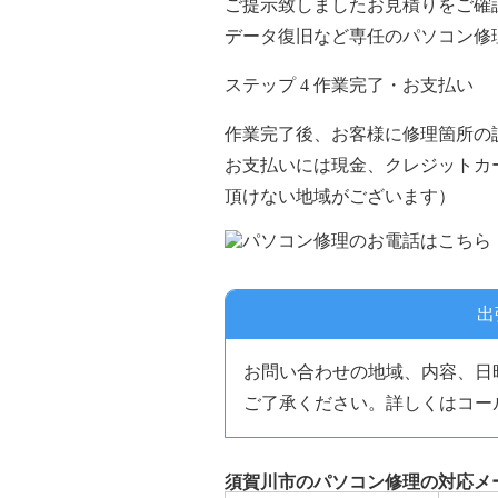
ご提示致しましたお見積りをご確
データ復旧など専任のパソコン修
ステップ
4
作業完了・お支払い
作業完了後、お客様に修理箇所の
お支払いには現金、クレジットカ
頂けない地域がございます）
出
お問い合わせの地域、内容、日
ご了承ください。詳しくはコー
須賀川市のパソコン修理の対応メ