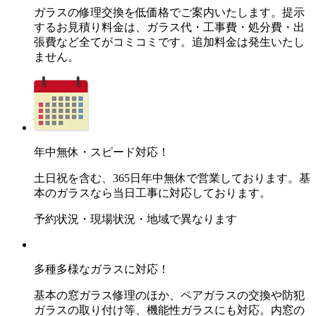
ガラスの修理交換を低価格でご案内いたします。提示
するお見積り料金は、ガラス代・工事費・処分費・出
張費など全てがコミコミです。追加料金は発生いたし
ません。
年中無休・スピード対応！
土日祝を含む、365日年中無休で営業しております。基
本のガラスなら当日工事に対応しております。
予約状況・現場状況・地域で異なります
多種多様なガラスに対応！
基本の窓ガラス修理のほか、ペアガラスの交換や防犯
ガラスの取り付け等、機能性ガラスにも対応。内窓の