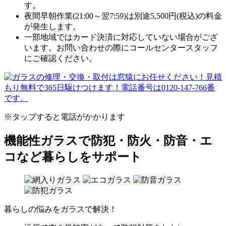
す。
夜間早朝作業(21:00～翌7:59)は別途5,500円(税込)の料金
が発生します。
一部地域ではカード決済に対応していない場合がござ
います。お問い合わせの際にコールセンタースタッフ
にご確認ください。
※タップすると電話がかかります
機能性ガラスで防犯・防火・防音・エ
コなど暮らしをサポート
暮らしの悩みをガラスで解決！