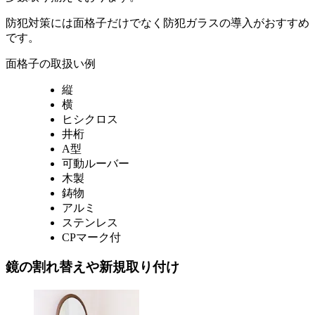
防犯対策には面格子だけでなく防犯ガラスの導入がおすすめ
です。
面格子の取扱い例
縦
横
ヒシクロス
井桁
A型
可動ルーバー
木製
鋳物
アルミ
ステンレス
CPマーク付
鏡の割れ替えや新規取り付け