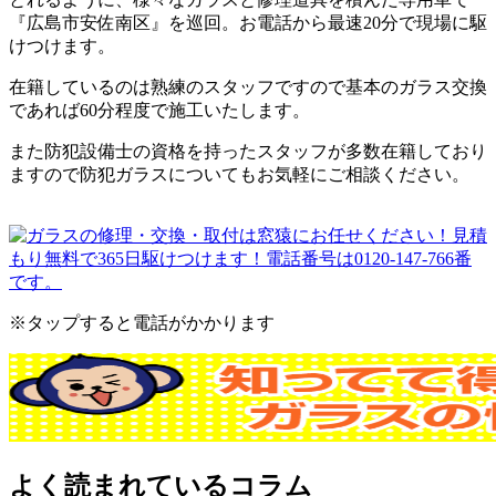
『広島市安佐南区』を巡回。お電話から最速20分で現場に駆
けつけます。
在籍しているのは熟練のスタッフですので基本のガラス交換
であれば60分程度で施工いたします。
また防犯設備士の資格を持ったスタッフが多数在籍しており
ますので防犯ガラスについてもお気軽にご相談ください。
※タップすると電話がかかります
よく読まれているコラム