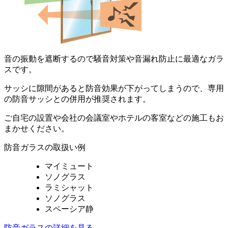
音の振動を遮断するので騒音対策や音漏れ防止に最適なガラ
スです。
サッシに隙間があると防音効果が下がってしまうので、専用
の防音サッシとの併用が推奨されます。
ご自宅の設置や会社の会議室やホテルの客室などの施工もお
まかせください。
防音ガラスの取扱い例
マイミュート
ソノグラス
ラミシャット
ソノグラス
スペーシア静
防音ガラスの詳細を見る