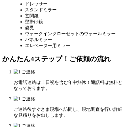
ドレッサー
スタンドミラー
玄関鏡
壁掛け鏡
姿見
ウォークインクローゼットのウォールミラー
パネルミラー
エレベーター用ミラー
かんたん4ステップ！
ご依頼の流れ
お電話連絡は土日祝を含む年中無休！通話料は無料と
なっております。
ご連絡後すぐさま現場へ訪問し、現地調査を行い詳細
な見積りをお出しします。