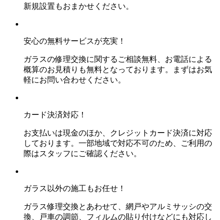
新規設置もおまかせください。
安心の無料サービスが充実！
ガラスの修理交換に関するご相談無料、お電話による
概算のお見積りも無料となっております。まずはお気
軽にお問い合わせください。
カード決済対応！
お支払いは現金のほか、クレジットカード決済に対応
しております。一部地域で対応不可のため、ご利用の
際はスタッフにご確認ください。
ガラス以外の施工もお任せ！
ガラス修理交換とあわせて、網戸やアルミサッシの交
換、戸車の調節、フィルムの貼り付けなどにも対応し