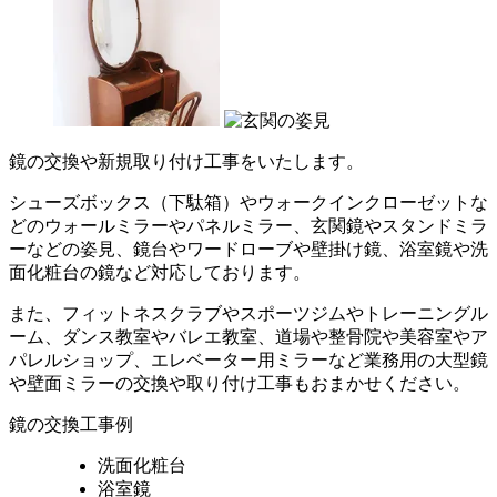
鏡の交換や新規取り付け工事をいたします。
シューズボックス（下駄箱）やウォークインクローゼットな
どのウォールミラーやパネルミラー、玄関鏡やスタンドミラ
ーなどの姿見、鏡台やワードローブや壁掛け鏡、浴室鏡や洗
面化粧台の鏡など対応しております。
また、フィットネスクラブやスポーツジムやトレーニングル
ーム、ダンス教室やバレエ教室、道場や整骨院や美容室やア
パレルショップ、エレベーター用ミラーなど業務用の大型鏡
や壁面ミラーの交換や取り付け工事もおまかせください。
鏡の交換工事例
洗面化粧台
浴室鏡