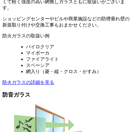
くて軽く強度の高い網無しガラスともに取扱いがございま
す。
ショッピングセンターやビルや商業施設などの防煙垂れ壁の
新規取り付けや交換工事もおまかせください。
防火ガラスの取扱い例
パイロクリア
マイボーカ
ファイアライト
スペーシア
網入り（菱・縦・クロス・かすみ）
防火ガラスの詳細を見る
防音ガラス