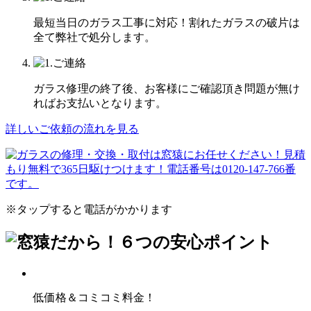
最短当日のガラス工事に対応！割れたガラスの破片は
全て弊社で処分します。
ガラス修理の終了後、お客様にご確認頂き問題が無け
ればお支払いとなります。
詳しいご依頼の流れを見る
※タップすると電話がかかります
低価格＆コミコミ料金！