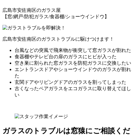
広島市安佐南区
のガラス屋
【窓/網戸/防犯ガラス/食器棚/ショーウインドウ】
広島市安佐南区のガラストラブルに駆けつけます！
台風などの突風で飛来物が衝突して窓ガラスが割れた
食器棚やテレビ台の扉のガラスにヒビが入った
空き巣に割られた窓ガラスを防犯ガラスに交換したい
エントランスドアやショーウインドウのガラスが割れ
た
玄関ドアやリビングドアのガラスを割ってしまった
古くなったペアガラスをエコガラスに取り替えてほし
い
ガラスのトラブルは窓猿にご相談くだ