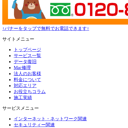
↑バナーをタップで無料でお電話できます↑
サイトメニュー
トップページ
サービス一覧
データ復旧
Mac修理
法人のお客様
料金について
対応エリア
お役立ちコラム
施工実績
サービスメニュー
インターネット・ネットワーク関連
セキュリティー関連