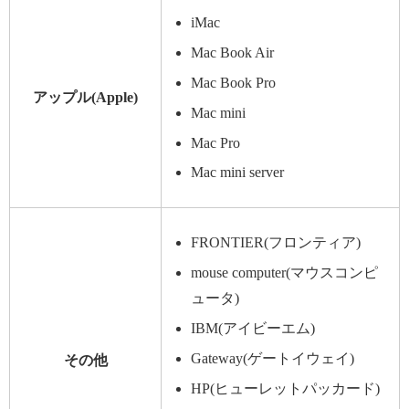
iMac
Mac Book Air
Mac Book Pro
アップル(Apple)
Mac mini
Mac Pro
Mac mini server
FRONTIER(フロンティア)
mouse computer(マウスコンピ
ュータ)
IBM(アイビーエム)
Gateway(ゲートイウェイ)
その他
HP(ヒューレットパッカード)