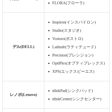
FLORA(フローラ)
Inspiron(インスパイロン)
Studio(スタジオ)
Vostoro(ボストロ)
デル(DELL)
Latitude(ラティテュード)
Precision(プレシジョン)
OptiPlex(オプティプレックス)
XPS(エックスピーエス)
tdinkPad(シンクパッド)
レノボ(Lenovo)
tdinkCenter(シンクセンター)