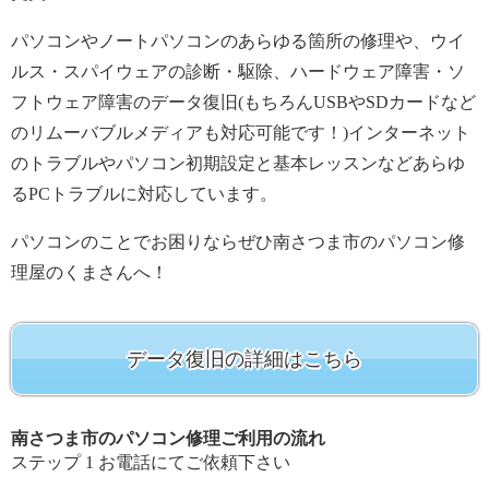
パソコンやノートパソコンのあらゆる箇所の修理や、ウイ
ルス・スパイウェアの診断・駆除、ハードウェア障害・ソ
フトウェア障害のデータ復旧(もちろんUSBやSDカードなど
のリムーバブルメディアも対応可能です！)インターネット
のトラブルやパソコン初期設定と基本レッスンなどあらゆ
るPCトラブルに対応しています。
パソコンのことでお困りならぜひ南さつま市のパソコン修
理屋のくまさんへ！
データ復旧の詳細はこちら
南さつま市のパソコン修理ご利用の流れ
ステップ
1
お電話にてご依頼下さい