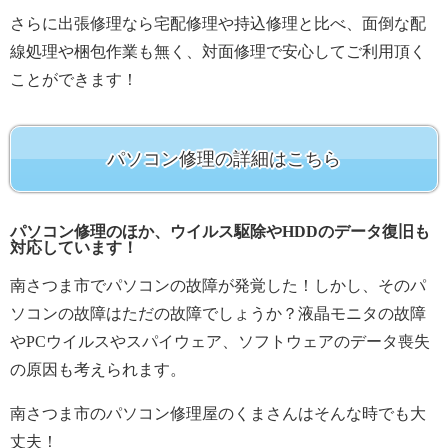
さらに出張修理なら宅配修理や持込修理と比べ、面倒な配
線処理や梱包作業も無く、対面修理で安心してご利用頂く
ことができます！
パソコン修理の詳細はこちら
パソコン修理のほか、ウイルス駆除やHDDのデータ復旧も
対応しています！
南さつま市でパソコンの故障が発覚した！しかし、そのパ
ソコンの故障はただの故障でしょうか？液晶モニタの故障
やPCウイルスやスパイウェア、ソフトウェアのデータ喪失
の原因も考えられます。
南さつま市のパソコン修理屋のくまさんはそんな時でも大
丈夫！