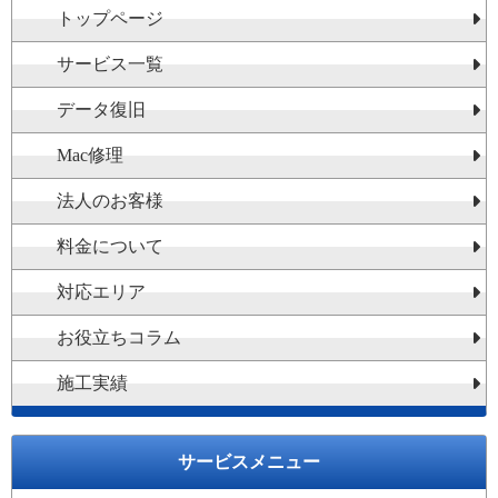
トップページ
サービス一覧
データ復旧
Mac修理
法人のお客様
料金について
対応エリア
お役立ちコラム
施工実績
サービスメニュー