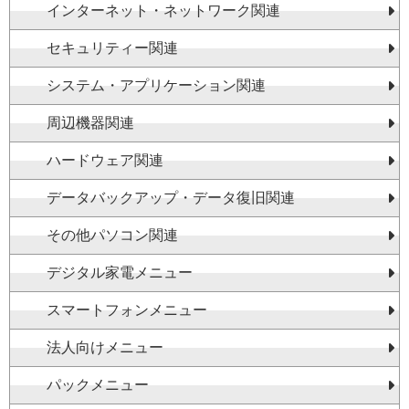
インターネット・ネットワーク関連
セキュリティー関連
システム・アプリケーション関連
周辺機器関連
ハードウェア関連
データバックアップ・データ復旧関連
その他パソコン関連
デジタル家電メニュー
スマートフォンメニュー
法人向けメニュー
パックメニュー