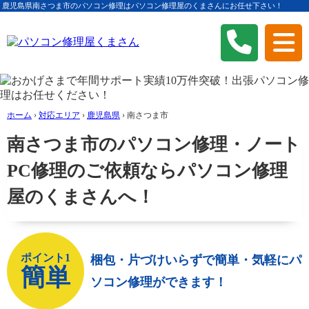
鹿児島県南さつま市のパソコン修理はパソコン修理屋のくまさんにお任せ下さい！
ホーム
›
対応エリア
›
鹿児島県
›
南さつま市
南さつま市のパソコン修理・ノート
PC修理のご依頼ならパソコン修理
屋のくまさんへ！
ポイント1
梱包・片づけいらずで簡単・気軽にパ
簡単
ソコン修理ができます！