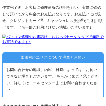
作業完了後、お客様に修理箇所の説明を行い、実際に確認
して頂いてから料金のお支払となります。お支払いには現
※
※
金、クレジットカード
、キャッシュレス決済
がご利用頂
けます。（※一部ご利用頂けない地域がございます）
↑バナーをタップで無料で
お電話できます↑
出張対応エリアについて注意とお願い
お問い合わせの地域、内容、日時によっては、お伺い
できない場合もございます。 あらかじめご了承くださ
い。詳しくはコールセンターまでお問い合わせくださ
い。