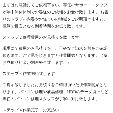
まずはお電話にてご依頼下さい。専任のサポートスタッフ
が年中無休体制でお客様のご依頼をお受け致します。 お困
りのトラブル内容やお住まいの地域をご説明頂きますと、
概算で目安となる到着時間をお伝え致します。
ステップ
2
修理費用のお見積りを致します
現場にて費用のお見積りをし、正確なご請求金額をご確認
頂きます。ご了承を頂きますと作業開始となります。（※
お見積り料金が別途発生致します。）
ステップ
3
作業開始致します
ご提示致しましたお見積りをご確認頂いた後作業開始とな
ります。パソコン修理や液晶修理、HDDのデータ復旧など
専任のパソコン修理スタッフが丁寧に対応致します。
ステップ
4
作業完了・お支払い