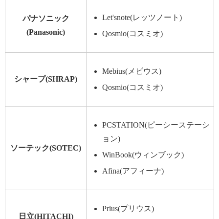
Let'snote(レッツノート)
パナソニック
(Panasonic)
Qosmio(コスミオ)
Mebius(メビウス)
シャープ(SHRAP)
Qosmio(コスミオ)
PCSTATION(ピーシーステーシ
ョン)
ソーテック(SOTEC)
WinBook(ウィンブック)
Afina(アフィーナ)
Prius(プリウス)
日立(HITACHI)