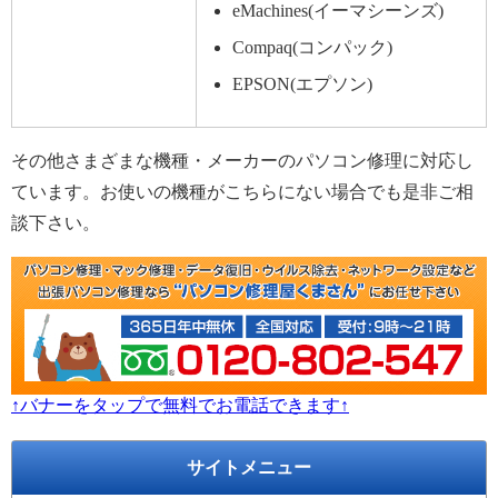
eMachines(イーマシーンズ)
Compaq(コンパック)
EPSON(エプソン)
その他さまざまな機種・メーカーのパソコン修理に対応し
ています。お使いの機種がこちらにない場合でも是非ご相
談下さい。
↑バナーをタップで無料でお電話できます↑
サイトメニュー