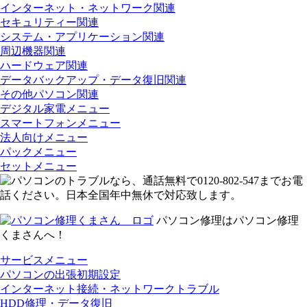
インターネット・ネットワーク関連
セキュリティー関連
システム・アプリケーション関連
周辺機器関連
ハードウェア関連
データバックアップ・データ復旧関連
その他パソコン関連
デジタル家電メニュー
スマートフォンメニュー
法人向けメニュー
パックメニュー
セットメニュー
パソコン修理はパソコン修理
くまさんへ！
サービスメニュー
パソコンの出張初期設定
インターネット接続・ネットワークトラブル
HDD修理・データ復旧