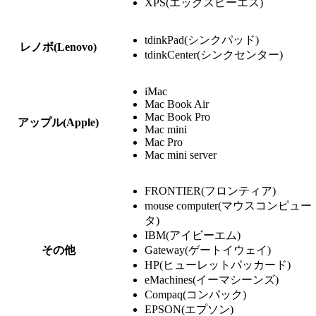
XPS(エックスピーエス)
tdinkPad(シンクパッド)
レノボ(Lenovo)
tdinkCenter(シンクセンター)
iMac
Mac Book Air
Mac Book Pro
アップル(Apple)
Mac mini
Mac Pro
Mac mini server
FRONTIER(フロンティア)
mouse computer(マウスコンピュー
タ)
IBM(アイビーエム)
その他
Gateway(ゲートイウェイ)
HP(ヒューレットパッカード)
eMachines(イーマシーンズ)
Compaq(コンパック)
EPSON(エプソン)