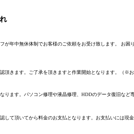
れ
フが年中無休体制でお客様のご依頼をお受け致します。 お困
認頂きます。ご了承を頂きますと作業開始となります。（※お
なります。パソコン修理や液晶修理、HDDのデータ復旧など
認して頂いてから料金のお支払となります。お支払いには現金