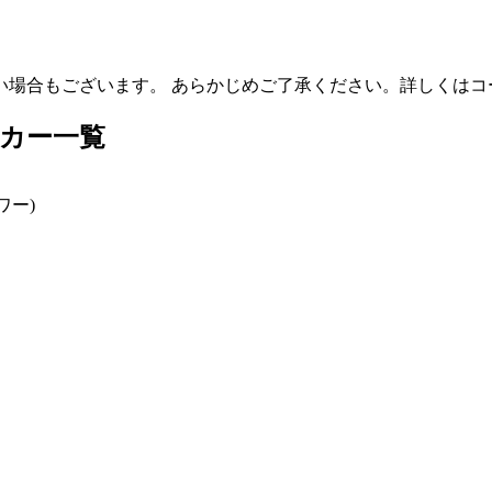
い場合もございます。 あらかじめご了承ください。詳しくはコ
カー一覧
ワー)