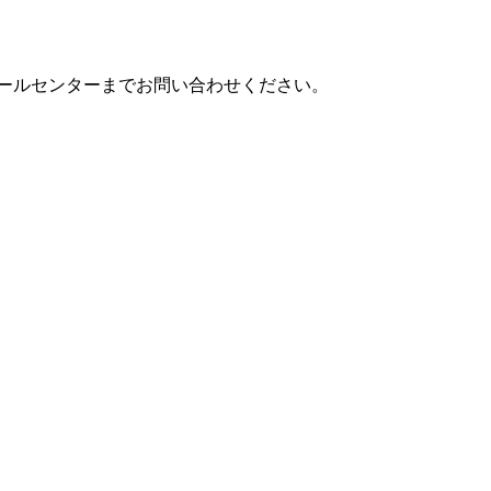
ールセンターまでお問い合わせください。