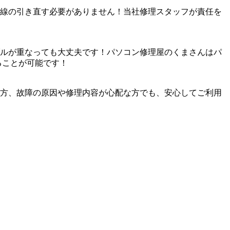
線の引き直す必要がありません！当社修理スタッフが責任を
ルが重なっても大丈夫です！パソコン修理屋のくまさんはパ
ることが可能です！
方、故障の原因や修理内容が心配な方でも、安心してご利用