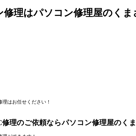
ン修理はパソコン修理屋のくま
C修理のご依頼ならパソコン修理屋のく