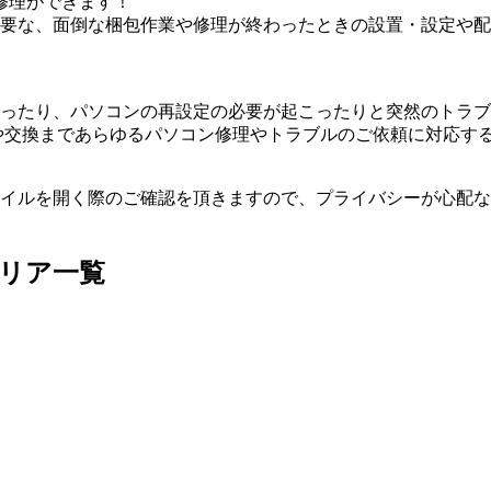
修理ができます！
要な、面倒な梱包作業や修理が終わったときの設置・設定や配
ったり、パソコンの再設定の必要が起こったりと突然のトラブ
や交換まであらゆるパソコン修理やトラブルのご依頼に対応す
イルを開く際のご確認を頂きますので、プライバシーが心配な
リア一覧