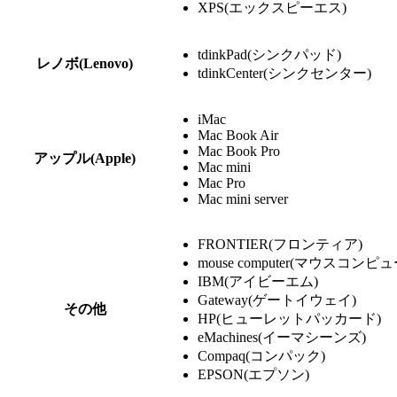
XPS(エックスピーエス)
tdinkPad(シンクパッド)
レノボ(Lenovo)
tdinkCenter(シンクセンター)
iMac
Mac Book Air
Mac Book Pro
アップル(Apple)
Mac mini
Mac Pro
Mac mini server
FRONTIER(フロンティア)
mouse computer(マウスコンピ
IBM(アイビーエム)
Gateway(ゲートイウェイ)
その他
HP(ヒューレットパッカード)
eMachines(イーマシーンズ)
Compaq(コンパック)
EPSON(エプソン)