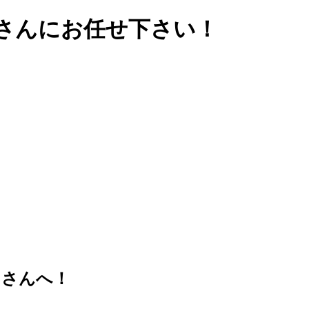
さんにお任せ下さい！
まさんへ！