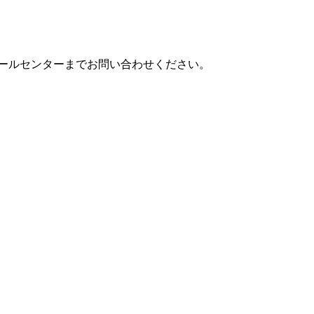
ールセンターまでお問い合わせください。