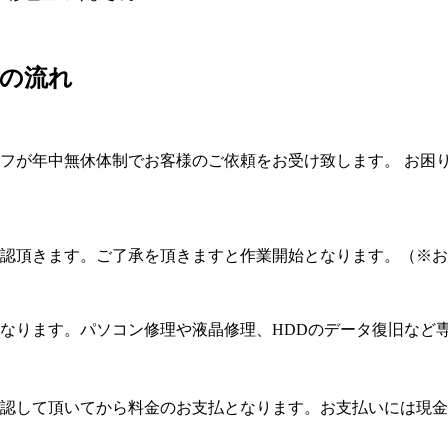
の流れ
フが年中無休体制でお客様のご依頼をお受け致します。 お困
認頂きます。ご了承を頂きますと作業開始となります。（※お
なります。パソコン修理や液晶修理、HDDのデータ復旧など
認して頂いてから料金のお支払となります。お支払いには現金