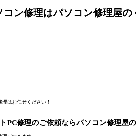
ソコン修理はパソコン修理屋の
トPC修理のご依頼ならパソコン修理屋