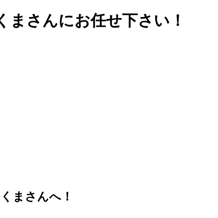
くまさんにお任せ下さい！
のくまさんへ！