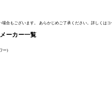
い場合もございます。 あらかじめご了承ください。詳しくはコ
メーカー一覧
ワー)