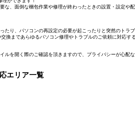
修理ができます！
要な、面倒な梱包作業や修理が終わったときの設置・設定や配
ったり、パソコンの再設定の必要が起こったりと突然のトラブ
や交換まであらゆるパソコン修理やトラブルのご依頼に対応す
イルを開く際のご確認を頂きますので、プライバシーが心配な
応エリア一覧