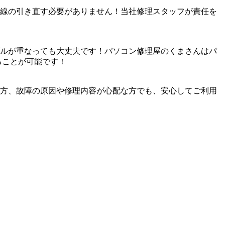
線の引き直す必要がありません！当社修理スタッフが責任を
ルが重なっても大丈夫です！パソコン修理屋のくまさんはパ
ることが可能です！
方、故障の原因や修理内容が心配な方でも、安心してご利用