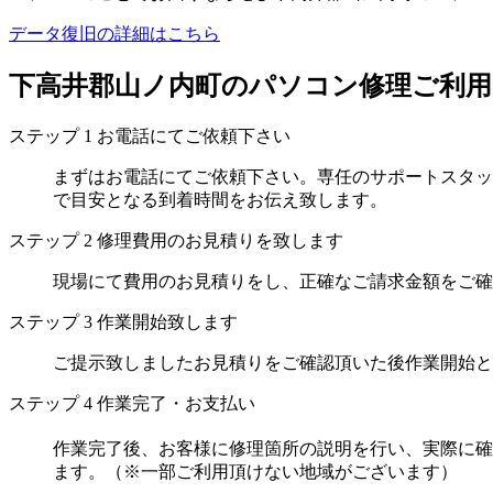
データ復旧の詳細はこちら
下高井郡山ノ内町のパソコン修理ご利用
ステップ
1
お電話にてご依頼下さい
まずはお電話にてご依頼下さい。専任のサポートスタッ
で目安となる到着時間をお伝え致します。
ステップ
2
修理費用のお見積りを致します
現場にて費用のお見積りをし、正確なご請求金額をご確
ステップ
3
作業開始致します
ご提示致しましたお見積りをご確認頂いた後作業開始と
ステップ
4
作業完了・お支払い
作業完了後、お客様に修理箇所の説明を行い、実際に確
ます。（※一部ご利用頂けない地域がございます）