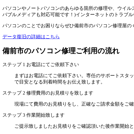
パソコンやノートパソコンのあらゆる箇所の修理や、ウイルス
バブルメディアも対応可能です！)インターネットのトラブル
パソコンのことでお困りならぜひ備前市のパソコン修理屋の
データ復旧の詳細はこちら
備前市のパソコン修理ご利用の流れ
ステップ
1
お電話にてご依頼下さい
まずはお電話にてご依頼下さい。専任のサポートスタッ
で目安となる到着時間をお伝え致します。
ステップ
2
修理費用のお見積りを致します
現場にて費用のお見積りをし、正確なご請求金額をご確
ステップ
3
作業開始致します
ご提示致しましたお見積りをご確認頂いた後作業開始と