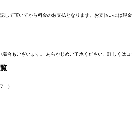
認して頂いてから料金のお支払となります。お支払いには現金
い場合もございます。 あらかじめご了承ください。詳しくはコ
覧
ワー)