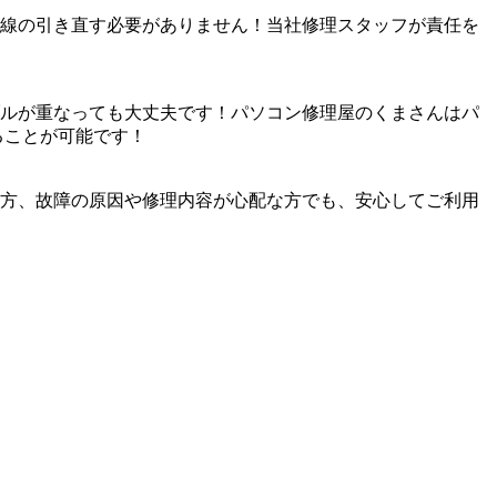
線の引き直す必要がありません！当社修理スタッフが責任を
ルが重なっても大丈夫です！パソコン修理屋のくまさんはパ
ることが可能です！
方、故障の原因や修理内容が心配な方でも、安心してご利用