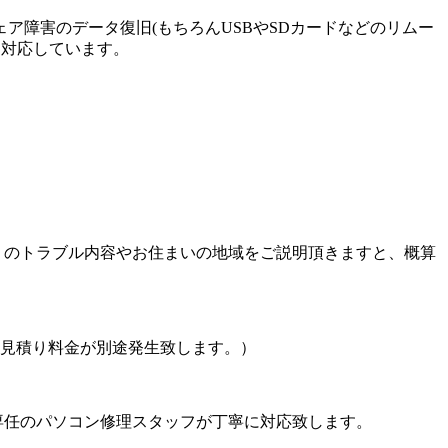
障害のデータ復旧(もちろんUSBやSDカードなどのリムー
に対応しています。
りのトラブル内容やお住まいの地域をご説明頂きますと、概算
見積り料金が別途発生致します。）
専任のパソコン修理スタッフが丁寧に対応致します。