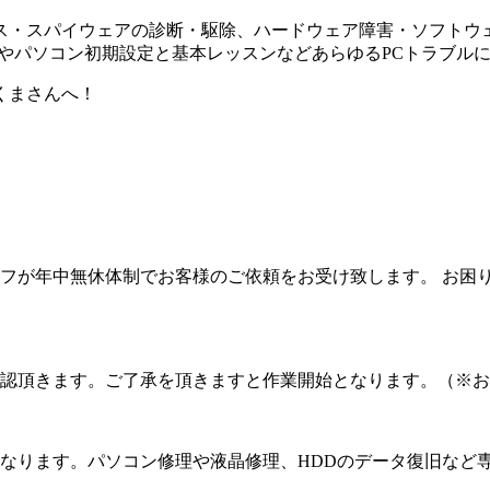
・スパイウェアの診断・駆除、ハードウェア障害・ソフトウェア
やパソコン初期設定と基本レッスンなどあらゆるPCトラブル
くまさんへ！
フが年中無休体制でお客様のご依頼をお受け致します。 お困
認頂きます。ご了承を頂きますと作業開始となります。（※お
なります。パソコン修理や液晶修理、HDDのデータ復旧など