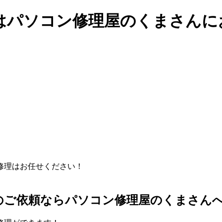
はパソコン修理屋のくまさんに
のご依頼ならパソコン修理屋のくまさん