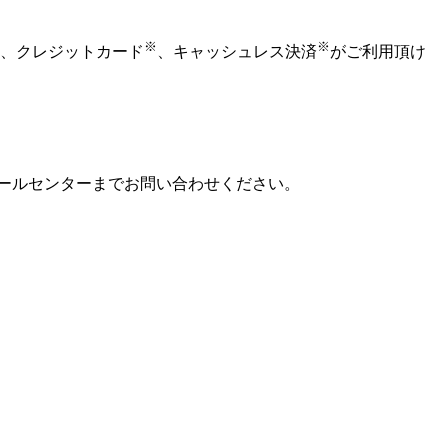
※
※
、クレジットカード
、キャッシュレス決済
がご利用頂け
ールセンターまでお問い合わせください。