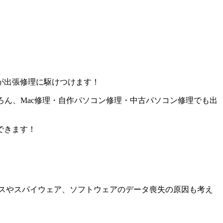
が出張修理に駆けつけます！
ろん、Mac修理・自作パソコン修理・中古パソコン修理でも出
できます！
スやスパイウェア、ソフトウェアのデータ喪失の原因も考え