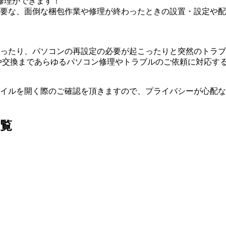
修理ができます！
要な、面倒な梱包作業や修理が終わったときの設置・設定や配
ったり、パソコンの再設定の必要が起こったりと突然のトラブ
や交換まであらゆるパソコン修理やトラブルのご依頼に対応す
イルを開く際のご確認を頂きますので、プライバシーが心配な
覧