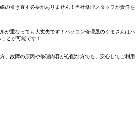
線の引き直す必要がありません！当社修理スタッフが責任を
ルが重なっても大丈夫です！パソコン修理屋のくまさんはパ
ることが可能です！
方、故障の原因や修理内容が心配な方でも、安心してご利用