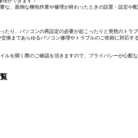
修理ができます！
要な、面倒な梱包作業や修理が終わったときの設置・設定や配
ったり、パソコンの再設定の必要が起こったりと突然のトラブ
や交換まであらゆるパソコン修理やトラブルのご依頼に対応す
イルを開く際のご確認を頂きますので、プライバシーが心配な
覧