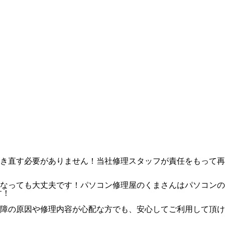
き直す必要がありません！当社修理スタッフが責任をもって再
なっても大丈夫です！パソコン修理屋のくまさんはパソコンの
す！
障の原因や修理内容が心配な方でも、安心してご利用して頂け