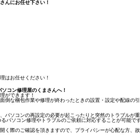
さんにお任せ下さい！
パソコン修理屋のくまさんへ！
理ができます！
面倒な梱包作業や修理が終わったときの設置・設定や配線の引
、パソコンの再設定の必要が起こったりと突然のトラブルが重
ゆるパソコン修理やトラブルのご依頼に対応することが可能で
開く際のご確認を頂きますので、プライバシーが心配な方、故