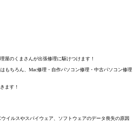
理屋のくまさんが出張修理に駆けつけます！
はもちろん、Mac修理・自作パソコン修理・中古パソコン修理
きます！
Cウイルスやスパイウェア、ソフトウェアのデータ喪失の原因