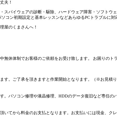
丈夫！
・スパイウェアの診断・駆除、ハードウェア障害・ソフトウェア
パソコン初期設定と基本レッスンなどあらゆるPCトラブルに対
理屋のくまさんへ！
中無休体制でお客様のご依頼をお受け致します。 お困りのト
ます。ご了承を頂きますと作業開始となります。（※お見積り
す。パソコン修理や液晶修理、HDDのデータ復旧など専任の
頂いてから料金のお支払となります。お支払いには現金、クレ