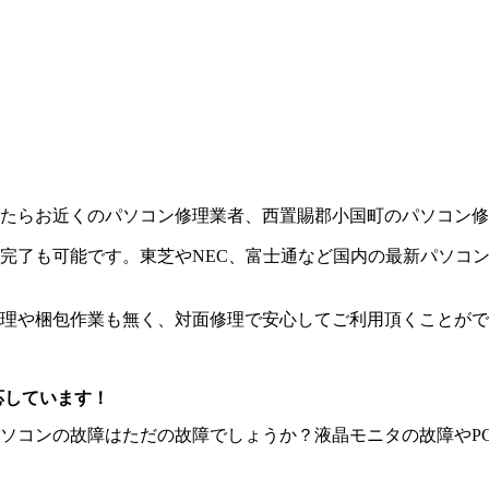
たらお近くのパソコン修理業者、西置賜郡小国町のパソコン修
完了も可能です。東芝やNEC、富士通など国内の最新パソコン
理や梱包作業も無く、対面修理で安心してご利用頂くことがで
応しています！
ソコンの故障はただの故障でしょうか？液晶モニタの故障やP