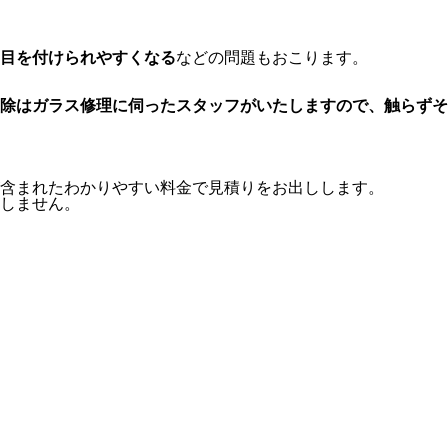
目を付けられやすくなる
などの問題もおこります。
除はガラス修理に伺ったスタッフがいたしますので、触らずそ
含まれたわかりやすい料金で見積りをお出しします。
しません。