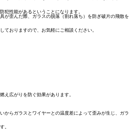
な防犯性能があるということになります。
具が歪んだ際、ガラスの脱落（割れ落ち）を防ぎ破片の飛散を
しておりますので、お気軽にご相談ください。
燃え広がりを防ぐ効果があります。
いからガラスとワイヤーとの温度差によって歪みが生じ、ガラ
す。