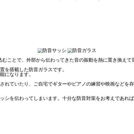
込むことで、外部から伝わってきた音の振動を熱に置き換えて
置を搭載した防音ガラスです。
能になります。
されていたり、ご自宅でギターやピアノの練習や映画などを存
ッシを伝わってしまいます。十分な防音対策をお考えであれば