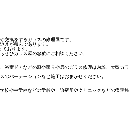
や交換をするガラスの修理屋です。
道具が積んであります。
けております。
らぜひガラス屋の窓猿にご相談ください。
、浴室ドアなどの窓や家具や扉のガラス修理は勿論、大型ガラ
スのパーテーションなど施工はおまかせください。
学校や中学校などの学校や、診療所やクリニックなどの病院施