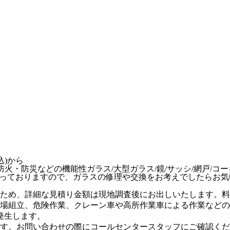
防火・防災などの機能性ガラス/大型ガラス/鏡/サッシ/網戸/コー
っておりますので、ガラスの修理や交換をお考えでしたらお気
ため、
詳細な見積り金額は現地調査後にお出しいたします。
料
場組立、危険作業、クレーン車や高所作業車による作業などの
金が発生します。
す。お問い合わせの際にコールセンタースタッフにご確認くだ