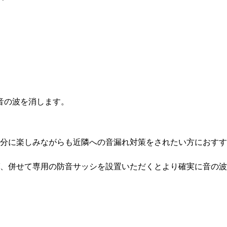
音の波を消します。
分に楽しみながらも近隣への音漏れ対策をされたい方におすす
、併せて専用の防音サッシを設置いただくとより確実に音の波