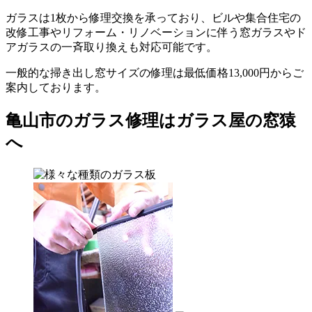
ガラスは1枚から修理交換を承っており、ビルや集合住宅の
改修工事やリフォーム・リノベーションに伴う窓ガラスやド
アガラスの一斉取り換えも対応可能です。
一般的な掃き出し窓サイズの修理は最低価格13,000円からご
案内しております。
亀山市のガラス修理はガラス屋の窓猿
へ