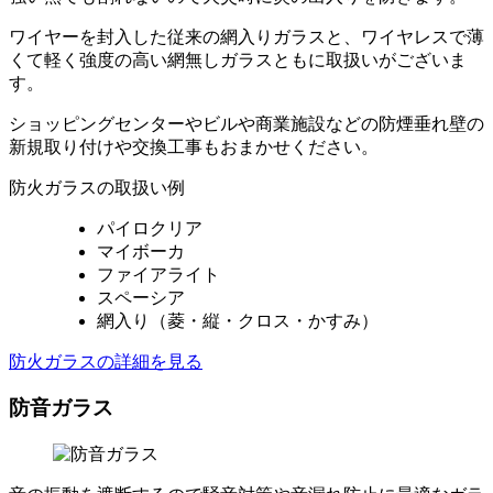
ワイヤーを封入した従来の網入りガラスと、ワイヤレスで薄
くて軽く強度の高い網無しガラスともに取扱いがございま
す。
ショッピングセンターやビルや商業施設などの防煙垂れ壁の
新規取り付けや交換工事もおまかせください。
防火ガラスの取扱い例
パイロクリア
マイボーカ
ファイアライト
スペーシア
網入り（菱・縦・クロス・かすみ）
防火ガラスの詳細を見る
防音ガラス