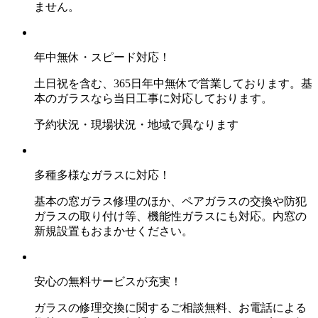
ません。
年中無休・スピード対応！
土日祝を含む、365日年中無休で営業しております。基
本のガラスなら当日工事に対応しております。
予約状況・現場状況・地域で異なります
多種多様なガラスに対応！
基本の窓ガラス修理のほか、ペアガラスの交換や防犯
ガラスの取り付け等、機能性ガラスにも対応。内窓の
新規設置もおまかせください。
安心の無料サービスが充実！
ガラスの修理交換に関するご相談無料、お電話による