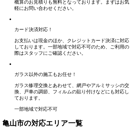
概算のお見積りも無料となっております。まずはお気
軽にお問い合わせください。
カード決済対応！
お支払いは現金のほか、クレジットカード決済に対応
しております。一部地域で対応不可のため、ご利用の
際はスタッフにご確認ください。
ガラス以外の施工もお任せ！
ガラス修理交換とあわせて、網戸やアルミサッシの交
換、戸車の調節、フィルムの貼り付けなどにも対応し
ております。
一部地域で対応不可
亀山市の対応エリア一覧