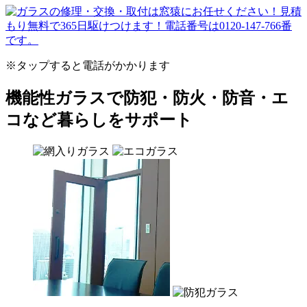
※タップすると電話がかかります
機能性ガラスで防犯・防火・防音・エ
コなど暮らしをサポート