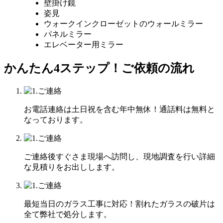
壁掛け鏡
姿見
ウォークインクローゼットのウォールミラー
パネルミラー
エレベーター用ミラー
かんたん4ステップ！
ご依頼の流れ
お電話連絡は土日祝を含む年中無休！通話料は無料と
なっております。
ご連絡後すぐさま現場へ訪問し、現地調査を行い詳細
な見積りをお出しします。
最短当日のガラス工事に対応！割れたガラスの破片は
全て弊社で処分します。