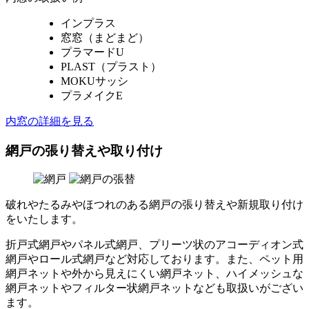
インプラス
窓窓（まどまど）
プラマードU
PLAST（プラスト）
MOKUサッシ
プラメイクE
内窓の詳細を見る
網戸の張り替えや取り付け
破れやたるみやほつれのある網戸の張り替えや新規取り付け
をいたします。
折戸式網戸やパネル式網戸、プリーツ状のアコーディオン式
網戸やロール式網戸など対応しております。また、ペット用
網戸ネットや外から見えにくい網戸ネット、ハイメッシュな
網戸ネットやフィルター状網戸ネットなども取扱いがござい
ます。