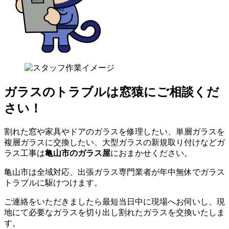
ガラスのトラブルは窓猿にご相談くだ
さい！
割れた窓や家具やドアのガラスを修理したい、単層ガラスを
複層ガラスに交換したい、大型ガラスの新規取り付けなどガ
ラス工事は
亀山市のガラス屋
におまかせください。
亀山市は全域対応、出張ガラス専門業者が年中無休でガラス
トラブルに駆けつけます。
ご連絡をいただきましたら最短当日中に現場へお伺いし、現
地にて必要なガラスを切り出し割れたガラスを交換いたしま
す。