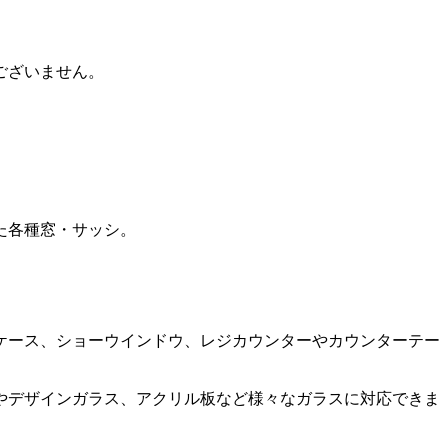
ございません。
た各種窓・サッシ。
ケース、ショーウインドウ、レジカウンターやカウンターテー
やデザインガラス、アクリル板など様々なガラスに対応できま