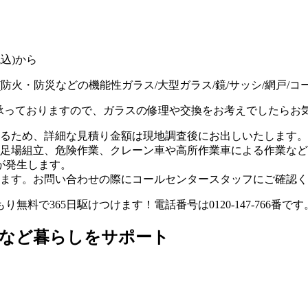
(防火・防災などの機能性ガラス/大型ガラス/鏡/サッシ/網戸/コ
承っておりますので、ガラスの修理や交換をお考えでしたらお
るため、
詳細な見積り金額は現地調査後にお出しいたします。
足場組立、危険作業、クレーン車や高所作業車による作業など
料金が発生します。
ます。お問い合わせの際にコールセンタースタッフにご確認く
コなど暮らしをサポート