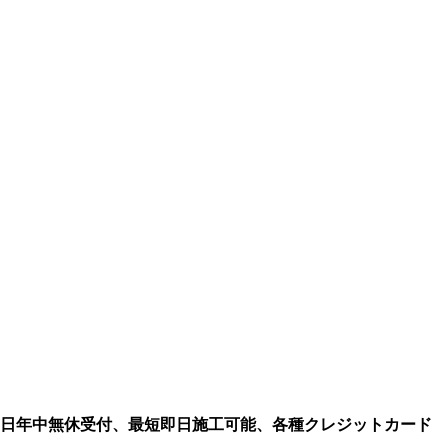
65日年中無休受付、最短即日施工可能、各種クレジットカード