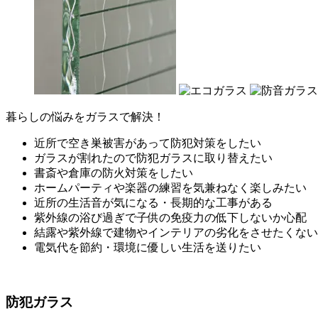
暮らしの悩みをガラスで解決！
近所で空き巣被害があって防犯対策をしたい
ガラスが割れたので防犯ガラスに取り替えたい
書斎や倉庫の防火対策をしたい
ホームパーティや楽器の練習を気兼ねなく楽しみたい
近所の生活音が気になる・長期的な工事がある
紫外線の浴び過ぎで子供の免疫力の低下しないか心配
結露や紫外線で建物やインテリアの劣化をさせたくない
電気代を節約・環境に優しい生活を送りたい
防犯ガラス