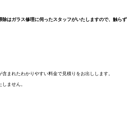
掃除はガラス修理に伺ったスタッフがいたしますので、触らず
が含まれたわかりやすい料金で見積りをお出しします。
たしません。