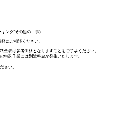
ーキング/その他の工事)
気軽にご相談ください。
料金表は参考価格となりますことをご了承ください。
の特殊作業には別途料金が発生いたします。
ださい。