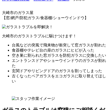
大崎市
のガラス屋
【窓/網戸/防犯ガラス/食器棚/ショーウインドウ】
大崎市のガラストラブルに駆けつけます！
台風などの突風で飛来物が衝突して窓ガラスが割れた
食器棚やテレビ台の扉のガラスにヒビが入った
空き巣に割られた窓ガラスを防犯ガラスに交換したい
エントランスドアやショーウインドウのガラスが割れ
た
玄関ドアやリビングドアのガラスを割ってしまった
古くなったペアガラスをエコガラスに取り替えてほし
い