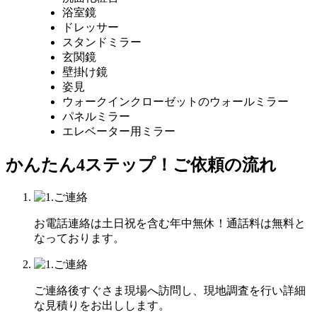
浴室鏡
ドレッサー
スタンドミラー
玄関鏡
壁掛け鏡
姿見
ウォークインクローゼットのウォールミラー
パネルミラー
エレベーター用ミラー
かんたん4ステップ！
ご依頼の流れ
お電話連絡は土日祝を含む年中無休！通話料は無料と
なっております。
ご連絡後すぐさま現場へ訪問し、現地調査を行い詳細
な見積りをお出しします。