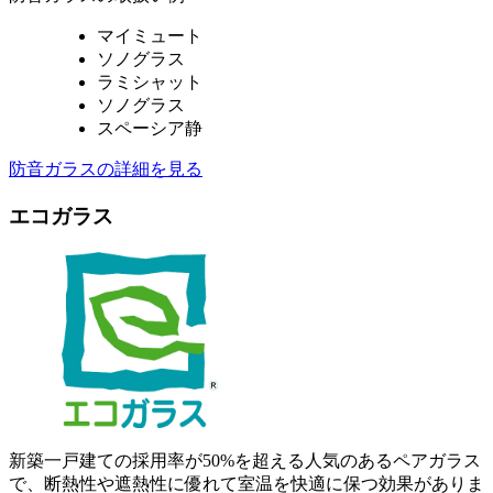
マイミュート
ソノグラス
ラミシャット
ソノグラス
スペーシア静
防音ガラスの詳細を見る
エコガラス
新築一戸建ての採用率が50%を超える人気のあるペアガラス
で、断熱性や遮熱性に優れて室温を快適に保つ効果がありま