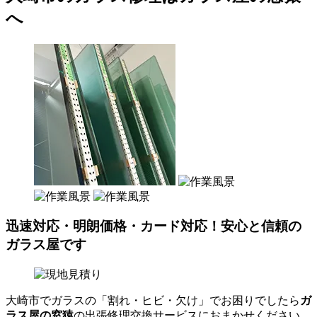
へ
迅速対応・明朗価格・カード対応！安心と信頼の
ガラス屋です
大崎市でガラスの「割れ・ヒビ・欠け」でお困りでしたら
ガ
ラス屋の窓猿
の出張修理交換サービスにおまかせください。