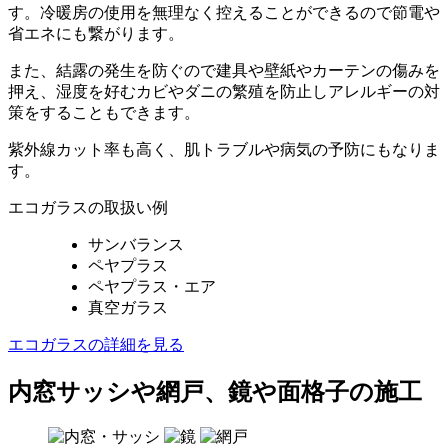
す。冷暖房の使用を無理なく控えることができるので節電や
省エネにも繋がります。
また、結露の発生を防ぐので建具や壁紙やカーテンの傷みを
押え、湿度を好むカビやダニの繁殖を防止しアレルギーの対
策をすることもできます。
紫外線カット率も高く、肌トラブルや病気の予防にもなりま
す。
エコガラスの取扱い例
サンバランス
ペヤプラス
ペヤプラス・エア
真空ガラス
エコガラスの詳細を見る
内窓サッシや網戸、鏡や面格子の施工