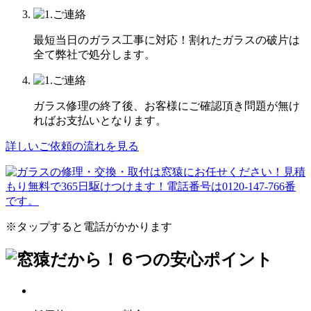
最短当日のガラス工事に対応！割れたガラスの破片は
全て弊社で処分します。
ガラス修理の終了後、お客様にご確認頂き問題が無け
ればお支払いとなります。
詳しいご依頼の流れを見る
※タップすると電話がかかります