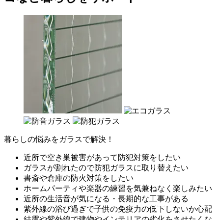
暮らしの悩みをガラスで解決！
近所で空き巣被害があって防犯対策をしたい
ガラスが割れたので防犯ガラスに取り替えたい
書斎や倉庫の防火対策をしたい
ホームパーティや楽器の練習を気兼ねなく楽しみたい
近所の生活音が気になる・長期的な工事がある
紫外線の浴び過ぎで子供の免疫力の低下しないか心配
結露や紫外線で建物やインテリアの劣化をさせたくな