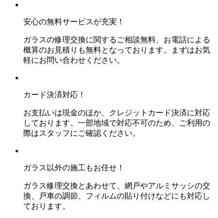
安心の無料サービスが充実！
ガラスの修理交換に関するご相談無料、お電話による
概算のお見積りも無料となっております。まずはお気
軽にお問い合わせください。
カード決済対応！
お支払いは現金のほか、クレジットカード決済に対応
しております。一部地域で対応不可のため、ご利用の
際はスタッフにご確認ください。
ガラス以外の施工もお任せ！
ガラス修理交換とあわせて、網戸やアルミサッシの交
換、戸車の調節、フィルムの貼り付けなどにも対応し
ております。