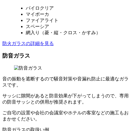
パイロクリア
マイボーカ
ファイアライト
スペーシア
網入り（菱・縦・クロス・かすみ）
防火ガラスの詳細を見る
防音ガラス
音の振動を遮断するので騒音対策や音漏れ防止に最適なガラ
スです。
サッシに隙間があると防音効果が下がってしまうので、専用
の防音サッシとの併用が推奨されます。
ご自宅の設置や会社の会議室やホテルの客室などの施工もお
まかせください。
防音ガラスの取扱い例