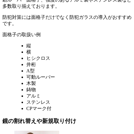
多数取り揃えております。
防犯対策には面格子だけでなく防犯ガラスの導入がおすすめ
です。
面格子の取扱い例
縦
横
ヒシクロス
井桁
A型
可動ルーバー
木製
鋳物
アルミ
ステンレス
CPマーク付
鏡の割れ替えや新規取り付け