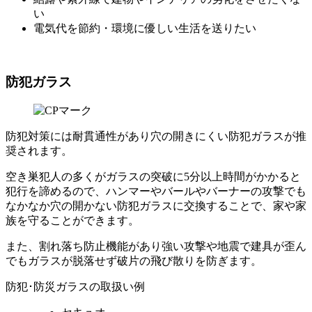
い
電気代を節約・環境に優しい生活を送りたい
防犯ガラス
防犯対策には耐貫通性があり穴の開きにくい防犯ガラスが推
奨されます。
空き巣犯人の多くがガラスの突破に5分以上時間がかかると
犯行を諦めるので、ハンマーやバールやバーナーの攻撃でも
なかなか穴の開かない防犯ガラスに交換することで、家や家
族を守ることができます。
また、割れ落ち防止機能があり強い攻撃や地震で建具が歪ん
でもガラスが脱落せず破片の飛び散りを防ぎます。
防犯･防災ガラスの取扱い例