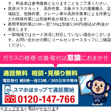
す。
料金表は参考価格となりますことをご了承ください。
異形ガラスカット、高所作業、大板ガラスの運搬搬入、足
場組立、危険作業、クレーン車や高所作業車による作業な
どの特殊作業には別途料金が発生いたします。
夜間早朝作業(21:00～翌7:59)は別途5,500円(税込)の料金が
発生します。
一部地域ではカード決済に対応していない場合がございま
す。お問い合わせの際にコールセンタースタッフにご確認
ください。
※タップすると電話がかかります