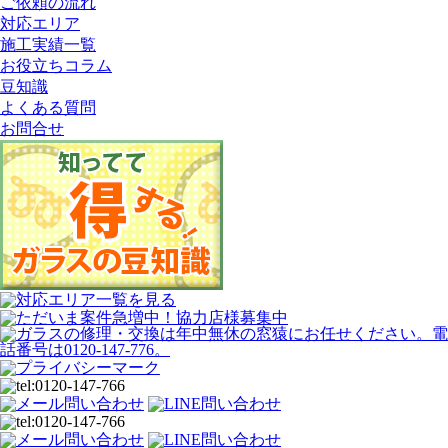
ご依頼の流れ
対応エリア
施工実績一覧
お役立ちコラム
豆知識
よくある質問
お問合せ