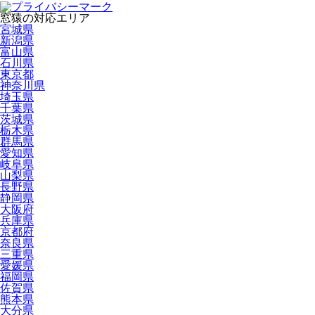
窓猿の対応エリア
宮城県
新潟県
富山県
石川県
東京都
神奈川県
埼玉県
千葉県
茨城県
栃木県
群馬県
愛知県
岐阜県
山梨県
長野県
静岡県
大阪府
兵庫県
京都府
奈良県
三重県
愛媛県
福岡県
佐賀県
熊本県
大分県