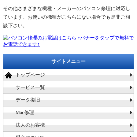
その他さまざまな機種・メーカーのパソコン修理に対応し
ています。お使いの機種がこちらにない場合でも是非ご相
談下さい。
↑バナーをタップで無料で
お電話できます↑
サイトメニュー
トップページ
サービス一覧
データ復旧
Mac修理
法人のお客様