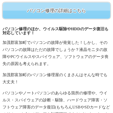
パソコン修理の詳細はこちら
パソコン修理のほか、ウイルス駆除やHDDのデータ復旧も
対応しています！
加茂郡富加町でパソコンの故障が発覚した！しかし、その
パソコンの故障はただの故障でしょうか？液晶モニタの故
障やPCウイルスやスパイウェア、ソフトウェアのデータ喪
失の原因も考えられます。
加茂郡富加町のパソコン修理屋のくまさんはそんな時でも
大丈夫！
パソコンやノートパソコンのあらゆる箇所の修理や、ウイ
ルス・スパイウェアの診断・駆除、ハードウェア障害・ソ
フトウェア障害のデータ復旧(もちろんUSBやSDカードなど