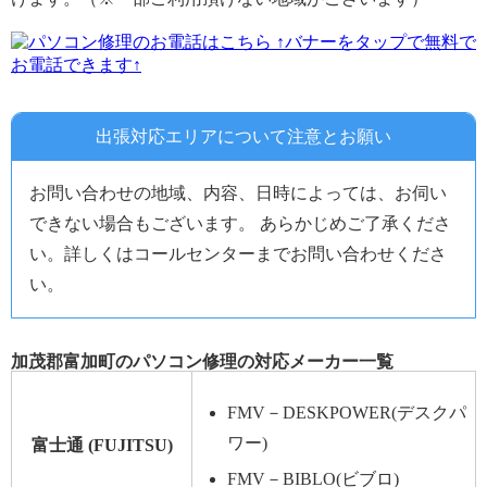
↑バナーをタップで無料で
お電話できます↑
出張対応エリアについて注意とお願い
お問い合わせの地域、内容、日時によっては、お伺い
できない場合もございます。 あらかじめご了承くださ
い。詳しくはコールセンターまでお問い合わせくださ
い。
加茂郡富加町のパソコン修理の対応メーカー一覧
FMV－DESKPOWER(デスクパ
ワー)
富士通 (FUJITSU)
FMV－BIBLO(ビブロ)