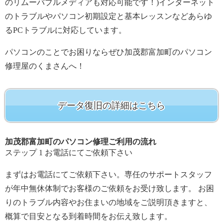
のリムーバブルメディアも対応可能です！)インターネット
のトラブルやパソコン初期設定と基本レッスンなどあらゆ
るPCトラブルに対応しています。
パソコンのことでお困りならぜひ加茂郡富加町のパソコン
修理屋のくまさんへ！
データ復旧の詳細はこちら
加茂郡富加町のパソコン修理ご利用の流れ
ステップ
1
お電話にてご依頼下さい
まずはお電話にてご依頼下さい。専任のサポートスタッフ
が年中無休体制でお客様のご依頼をお受け致します。 お困
りのトラブル内容やお住まいの地域をご説明頂きますと、
概算で目安となる到着時間をお伝え致します。