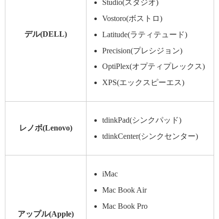
Studio(スタジオ)
Vostoro(ボストロ)
デル(DELL)
Latitude(ラティテュード)
Precision(プレシジョン)
OptiPlex(オプティプレックス)
XPS(エックスピーエス)
tdinkPad(シンクパッド)
レノボ(Lenovo)
tdinkCenter(シンクセンター)
iMac
Mac Book Air
Mac Book Pro
アップル(Apple)