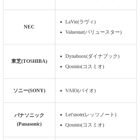
LaVie(ラヴィ)
NEC
Valuestar(バリュースター)
Dynaboox(ダイナブック)
東芝(TOSHIBA)
Qosmio(コスミオ)
ソニー(SONY)
VAIO(バイオ)
Let'snote(レッツノート)
パナソニック
(Panasonic)
Qosmio(コスミオ)