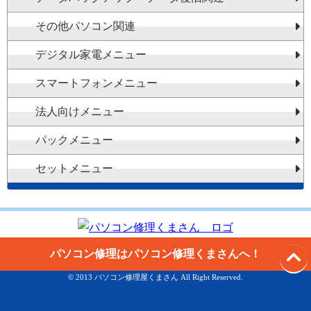
その他パソコン関連
デジタル家電メニュー
スマートフォンメニュー
法人向けメニュー
パックメニュー
セットメニュー
パソコン修理はパソコン修理くまさんへ！
© 2013 パソコン修理屋くまさん All Right Reserved.