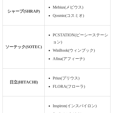
Mebius(メビウス)
シャープ(SHRAP)
Qosmio(コスミオ)
PCSTATION(ピーシーステーシ
ョン)
ソーテック(SOTEC)
WinBook(ウィンブック)
Afina(アフィーナ)
Prius(プリウス)
日立(HITACHI)
FLORA(フローラ)
Inspiron(インスパイロン)