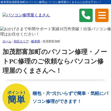
岐阜県加茂郡富加町のパソコン修理はパソコン修理屋のくまさんにお任せ下さい！
ホーム
›
対応エリア
›
岐阜県
›
加茂郡富加町
加茂郡富加町のパソコン修理・ノー
トPC修理のご依頼ならパソコン修
理屋のくまさんへ！
ポイント1
梱包・片づけいらずで簡単・気軽にパ
簡単
ソコン修理ができます！