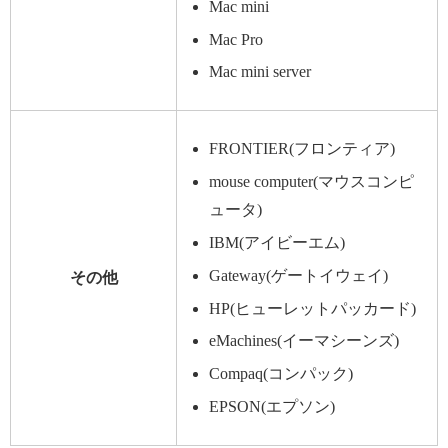
Mac mini
Mac Pro
Mac mini server
FRONTIER(フロンティア)
mouse computer(マウスコンピ
ュータ)
IBM(アイビーエム)
Gateway(ゲートイウェイ)
その他
HP(ヒューレットパッカード)
eMachines(イーマシーンズ)
Compaq(コンパック)
EPSON(エプソン)