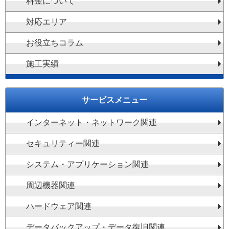
料金について
対応エリア
お役立ちコラム
施工実績
サービスメニュー
インターネット・ネットワーク関連
セキュリティー関連
システム・アプリケーション関連
周辺機器関連
ハードウェア関連
データバックアップ・データ復旧関連