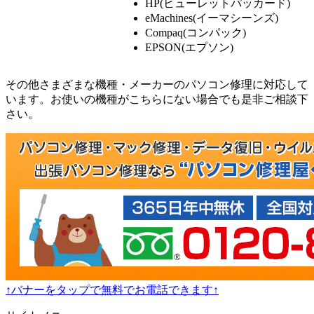
HP(ヒューレットパッカード)
eMachines(イーマシーンズ)
Compaq(コンパック)
EPSON(エプソン)
その他さまざまな機種・メーカーのパソコン修理に対応して
います。お使いの機種がこちらにない場合でも是非ご相談下
さい。
↑バナーをタップで無料でお電話できます↑