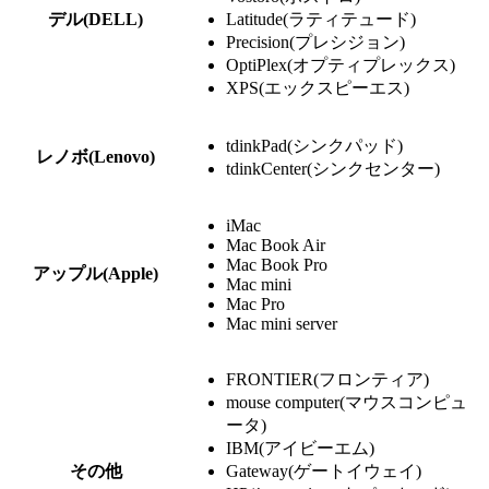
デル(DELL)
Latitude(ラティテュード)
Precision(プレシジョン)
OptiPlex(オプティプレックス)
XPS(エックスピーエス)
tdinkPad(シンクパッド)
レノボ(Lenovo)
tdinkCenter(シンクセンター)
iMac
Mac Book Air
Mac Book Pro
アップル(Apple)
Mac mini
Mac Pro
Mac mini server
FRONTIER(フロンティア)
mouse computer(マウスコンピュ
ータ)
IBM(アイビーエム)
その他
Gateway(ゲートイウェイ)