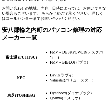
お問い合わせの地域、内容、日時によっては、お伺いできな
い場合もございます。 あらかじめご了承ください。詳しく
はコールセンターまでお問い合わせください。
安八郡輪之内町のパソコン修理の対応
メーカー一覧
FMV－DESKPOWER(デスクパ
富士通 (FUJITSU)
ワー)
FMV－BIBLO(ビブロ)
LaVie(ラヴィ)
NEC
Valuestar(バリュースター)
Dynaboox(ダイナブック)
東芝(TOSHIBA)
Qosmio(コスミオ)