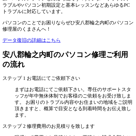
ラブルやパソコン初期設定と基本レッスンなどあらゆるPC
トラブルに対応しています。
パソコンのことでお困りならぜひ安八郡輪之内町のパソコン
修理屋のくまさんへ！
データ復旧の詳細はこちら
安八郡輪之内町のパソコン修理ご利用
の流れ
ステップ
1
お電話にてご依頼下さい
まずはお電話にてご依頼下さい。専任のサポートスタ
ッフが年中無休体制でお客様のご依頼をお受け致しま
す。 お困りのトラブル内容やお住まいの地域をご説明
頂きますと、概算で目安となる到着時間をお伝え致し
ます。
ステップ
2
修理費用のお見積りを致します