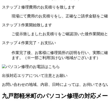
ステップ
2
修理費用のお見積りを致します
現場にて費用のお見積りをし、正確なご請求金額をご確
ステップ
3
作業開始致します
ご提示致しましたお見積りをご確認頂いた後作業開始と
ステップ
4
作業完了・お支払い
作業完了後、お客様に修理箇所の説明を行い、実際に確
ます。（※一部ご利用頂けない地域がございます）
出張対応エリアについて注意とお願い
お問い合わせの地域、内容、日時によっては、お伺いできな
九戸郡軽米町のパソコン修理の対応メー