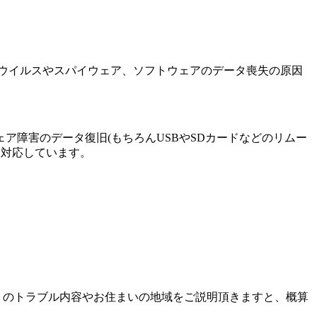
ウイルスやスパイウェア、ソフトウェアのデータ喪失の原因
障害のデータ復旧(もちろんUSBやSDカードなどのリムー
に対応しています。
りのトラブル内容やお住まいの地域をご説明頂きますと、概算