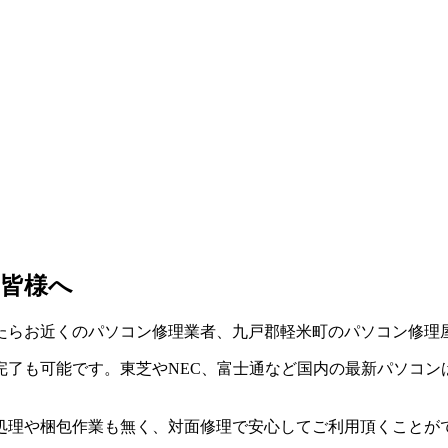
皆様へ
たらお近くのパソコン修理業者、九戸郡軽米町のパソコン修理
了も可能です。東芝やNEC、富士通など国内の最新パソコン
処理や梱包作業も無く、対面修理で安心してご利用頂くことが