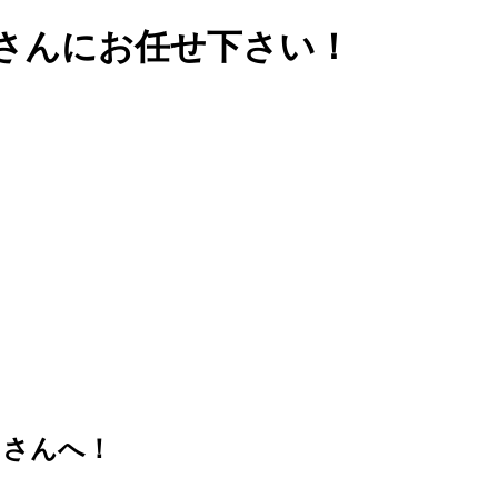
さんにお任せ下さい！
まさんへ！