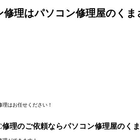
ン修理はパソコン修理屋のくま
C修理のご依頼ならパソコン修理屋のく