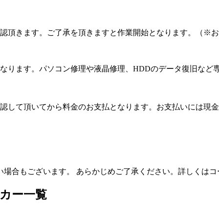
認頂きます。ご了承を頂きますと作業開始となります。（※お
なります。パソコン修理や液晶修理、HDDのデータ復旧など
認して頂いてから料金のお支払となります。お支払いには現金
い場合もございます。 あらかじめご了承ください。詳しくはコ
カー一覧