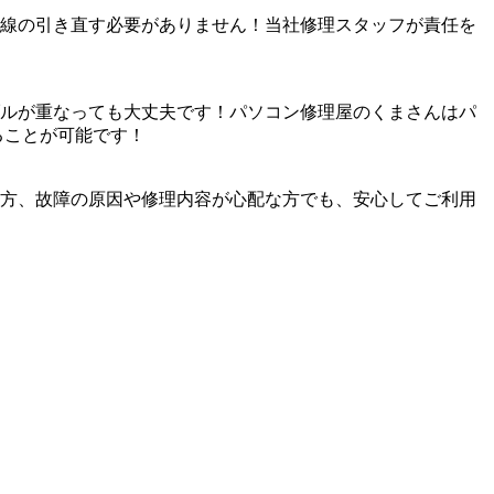
線の引き直す必要がありません！当社修理スタッフが責任を
ルが重なっても大丈夫です！パソコン修理屋のくまさんはパ
ることが可能です！
方、故障の原因や修理内容が心配な方でも、安心してご利用