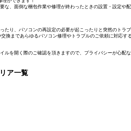
修理ができます！
要な、面倒な梱包作業や修理が終わったときの設置・設定や配
ったり、パソコンの再設定の必要が起こったりと突然のトラブ
や交換まであらゆるパソコン修理やトラブルのご依頼に対応す
イルを開く際のご確認を頂きますので、プライバシーが心配な
リア一覧