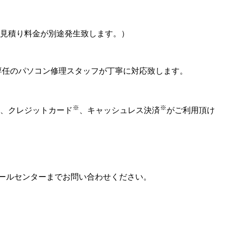
見積り料金が別途発生致します。）
専任のパソコン修理スタッフが丁寧に対応致します。
※
※
、クレジットカード
、キャッシュレス決済
がご利用頂け
ールセンターまでお問い合わせください。