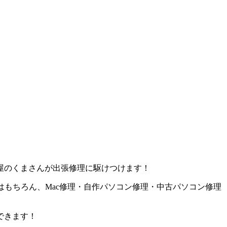
屋のくまさんが出張修理に駆けつけます！
はもちろん、Mac修理・自作パソコン修理・中古パソコン修理
できます！