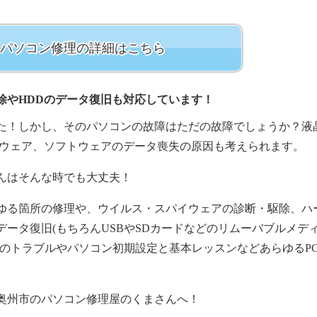
衣川区下立沢
衣川区下寺田
衣川区菖蒲平
衣川区陣場下
区堰下
衣川区関袋
衣川区瀬原
衣川区瀬原西浦
衣川区噌
衣川区高保呂
衣川区館城
衣川区田中
衣川区田中西
パソコン修理の詳細はこちら
区富沢
衣川区富田
衣川区富田前
衣川区豊巻
衣川区長板
川区長嚢
衣川区中屋敷
衣川区中山
衣川区夏秋
衣川区夏
除やHDDのデータ復旧も対応しています！
衣川区楢原
衣川区楢原山
衣川区西風山
衣川区苗代沢
た！しかし、そのパソコンの故障はただの故障でしょうか？液
区沼野
衣川区野崎
衣川区除
衣川区野田
衣川区能登屋敷
イウェア、ソフトウェアのデータ喪失の原因も考えられます。
区東裏
衣川区日向
衣川区桧山沢
衣川区桧山沢山
衣川区
んはそんな時でも大丈夫！
区古戸
衣川区宝塔谷地
衣川区星屋
衣川区本田原
衣川区馬懸
衣川区正板
衣川区松林
衣川区六日市場
ゆる箇所の修理や、ウイルス・スパイウェアの診断・駆除、ハ
向館谷起
衣川区室の木
衣川区百ケ袋
衣川区餅転
ータ復旧(もちろんUSBやSDカードなどのリムーバブルメデ
トのトラブルやパソコン初期設定と基本レッスンなどあらゆるP
区山口
衣川区山田
衣川区横道下
衣川区葭ケ沢
衣川区六
沢区赤面
前沢区あすか通
前沢区安寺沢
前沢区阿部舘
沢区一ノ沢
前沢区一本杉
前沢区鵜ノ木
前沢区鵜ノ木田
奥州市のパソコン修理屋のくまさんへ！