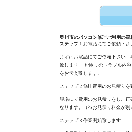
前沢区裏新田
前沢区うるし野
前沢区小沢口
前沢区河ノ畑
前沢区狐堂
前沢区衣関
前沢
前沢区古城
前沢区駒水
前沢
奥州市のパソコン修理ご利用の流
前沢区蛇ノ鼻
前沢区宿
前沢
ステップ
1
お電話にてご依頼下さ
前沢区新町裏
前沢区生母
前
まずはお電話にてご依頼下さい。
前沢区竹沢
前沢区立石
前沢
致します。 お困りのトラブル内
前沢区照井舘
前沢区塔ケ崎
をお伝え致します。
前沢区中久保
前沢区永沢
前
前沢区七日町
前沢区七日町裏
ステップ
2
修理費用のお見積りを
前沢区二ノ沢
前沢区沼尻
前
現場にて費用のお見積りをし、正
前沢区古川
前沢区干場
前沢
なります。（※お見積り料金が別
前沢区三日町新裏
前沢区南陣
ステップ
3
作業開始致します
前沢区向田
前沢区本杉
前沢