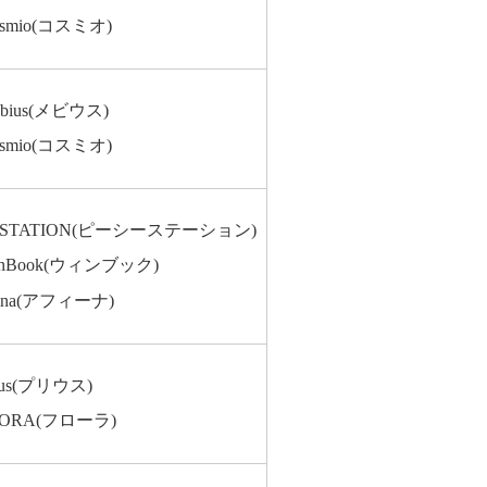
smio(コスミオ)
bius(メビウス)
smio(コスミオ)
CSTATION(ピーシーステーション)
inBook(ウィンブック)
ina(アフィーナ)
ius(プリウス)
LORA(フローラ)