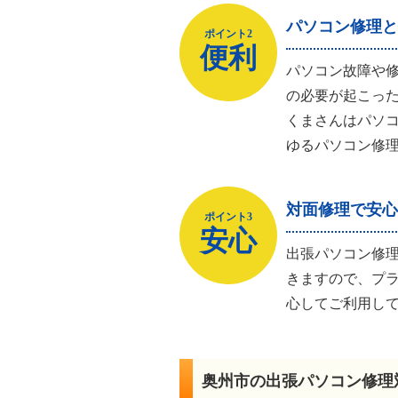
パソコン修理と
ポイント2
便利
パソコン故障や
の必要が起こっ
くまさんはパソコ
ゆるパソコン修
対面修理で安心
ポイント3
安心
出張パソコン修
きますので、プ
心してご利用し
奥州市の出張パソコン修理