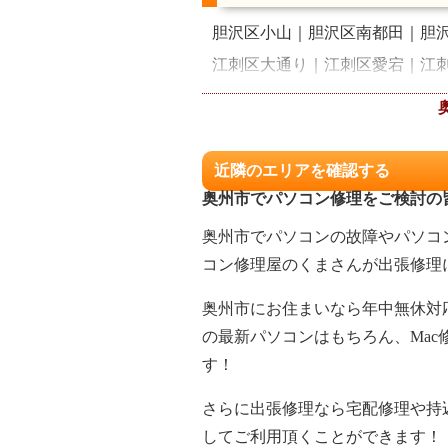
胆沢区小山
胆沢区南都田
胆
江刺区大通り
江刺区愛宕
江
江刺区銭町
江刺区舘山
江刺
江刺区西大通り
江刺区広瀬
江刺区南町
江刺区六日町
江
近隣のエリアを確認する
衣川区天田
衣川区天土
衣川
奥州市でパソコン修理をご検討の
衣川区石生
衣川区板倉
衣川
奥州市でパソコンの故障やパソコ
衣川区畦畑山
衣川区采女沢
コン修理屋のくまさんが出張修理
衣川区大平
衣川区大面
衣川
奥州市にお住まいなら年中無休対
衣川区表
衣川区女石
衣川区
の最新パソコンはもちろん、Ma
衣川区上立沢
衣川区上寺田
す！
衣川区鞍掛
衣川区九輪堂
衣
さらに出張修理なら宅配修理や持
衣川区小林
衣川区小林山
衣
してご利用頂くことができます！