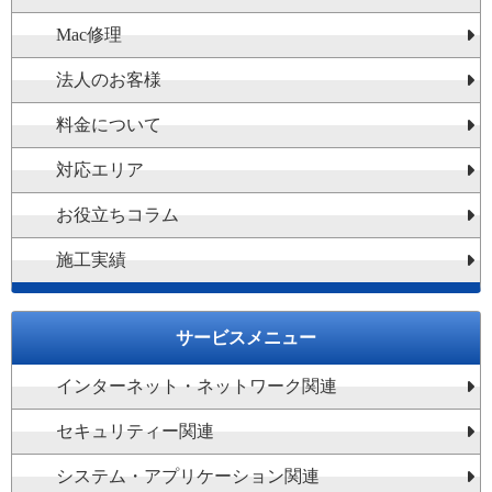
Mac修理
法人のお客様
料金について
対応エリア
お役立ちコラム
施工実績
サービスメニュー
インターネット・ネットワーク関連
セキュリティー関連
システム・アプリケーション関連