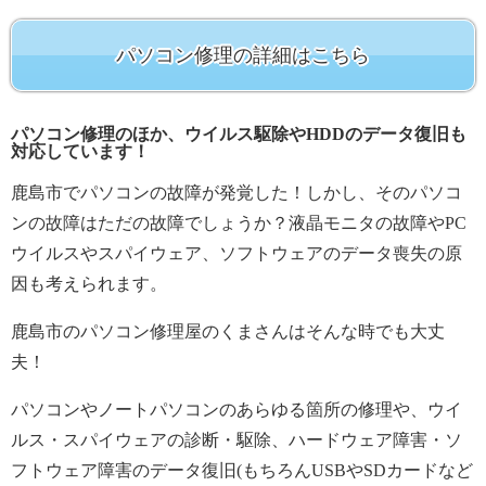
パソコン修理の詳細はこちら
パソコン修理のほか、ウイルス駆除やHDDのデータ復旧も
対応しています！
鹿島市でパソコンの故障が発覚した！しかし、そのパソコ
ンの故障はただの故障でしょうか？液晶モニタの故障やPC
ウイルスやスパイウェア、ソフトウェアのデータ喪失の原
因も考えられます。
鹿島市のパソコン修理屋のくまさんはそんな時でも大丈
夫！
パソコンやノートパソコンのあらゆる箇所の修理や、ウイ
ルス・スパイウェアの診断・駆除、ハードウェア障害・ソ
フトウェア障害のデータ復旧(もちろんUSBやSDカードなど