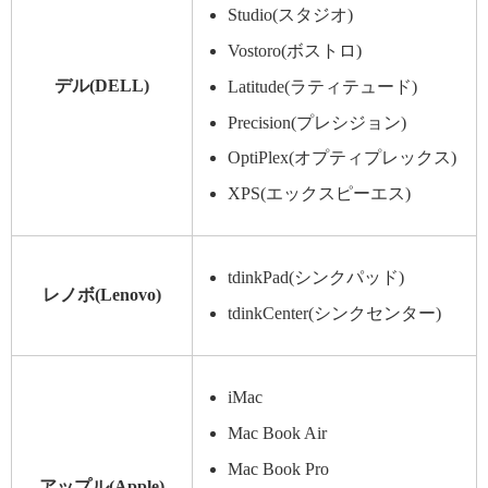
Studio(スタジオ)
Vostoro(ボストロ)
デル(DELL)
Latitude(ラティテュード)
Precision(プレシジョン)
OptiPlex(オプティプレックス)
XPS(エックスピーエス)
tdinkPad(シンクパッド)
レノボ(Lenovo)
tdinkCenter(シンクセンター)
iMac
Mac Book Air
Mac Book Pro
アップル(Apple)