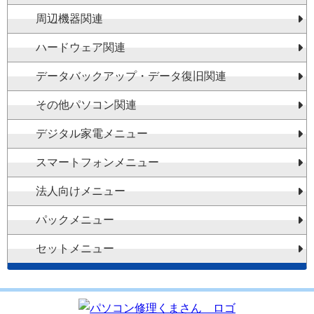
周辺機器関連
ハードウェア関連
データバックアップ・データ復旧関連
その他パソコン関連
デジタル家電メニュー
スマートフォンメニュー
法人向けメニュー
パックメニュー
セットメニュー