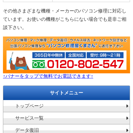
その他さまざまな機種・メーカーのパソコン修理に対応し
ています。お使いの機種がこちらにない場合でも是非ご相
談下さい。
↑バナーをタップで無料でお電話できます↑
サイトメニュー
トップページ
サービス一覧
データ復旧