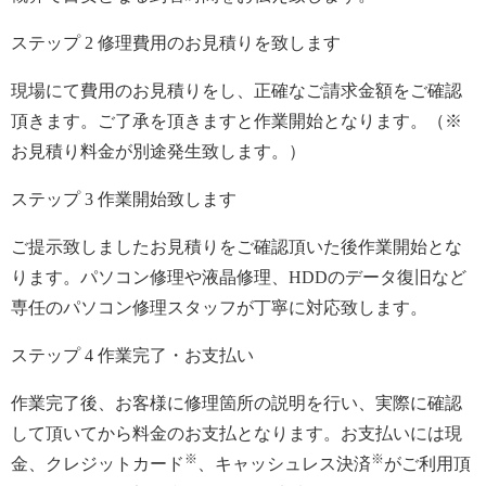
ステップ
2
修理費用のお見積りを致します
現場にて費用のお見積りをし、正確なご請求金額をご確認
頂きます。ご了承を頂きますと作業開始となります。（※
お見積り料金が別途発生致します。）
ステップ
3
作業開始致します
ご提示致しましたお見積りをご確認頂いた後作業開始とな
ります。パソコン修理や液晶修理、HDDのデータ復旧など
専任のパソコン修理スタッフが丁寧に対応致します。
ステップ
4
作業完了・お支払い
作業完了後、お客様に修理箇所の説明を行い、実際に確認
して頂いてから料金のお支払となります。お支払いには現
※
※
金、クレジットカード
、キャッシュレス決済
がご利用頂