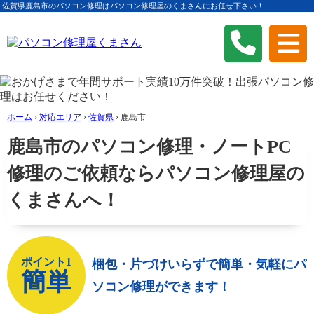
佐賀県鹿島市のパソコン修理はパソコン修理屋のくまさんにお任せ下さい！
ホーム
›
対応エリア
›
佐賀県
›
鹿島市
鹿島市のパソコン修理・ノートPC
修理のご依頼ならパソコン修理屋の
くまさんへ！
ポイント1
梱包・片づけいらずで簡単・気軽にパ
簡単
ソコン修理ができます！