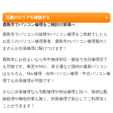
近隣のエリアを確認する
鹿島市でパソコン修理をご検討の皆様へ
鹿島市でパソコンの故障やパソコン修理をご依頼でしたら
お近くのパソコン修理業者、鹿島市のパソコン修理屋のく
まさんが出張修理に駆けつけます！
鹿島市にお住まいなら年中無休対応・最短で当日修理完了
も可能です。東芝やNEC、富士通など国内の最新パソコン
はもちろん、Mac修理・自作パソコン修理・中古パソコン修
理でも出張修理が可能です！
さらに出張修理なら宅配修理や持込修理と比べ、面倒な配
線処理や梱包作業も無く、対面修理で安心してご利用頂く
ことができます！