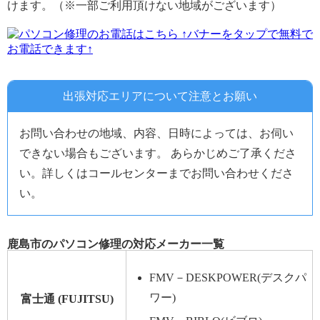
けます。（※一部ご利用頂けない地域がございます）
↑バナーをタップで無料で
お電話できます↑
出張対応エリアについて注意とお願い
お問い合わせの地域、内容、日時によっては、お伺い
できない場合もございます。 あらかじめご了承くださ
い。詳しくはコールセンターまでお問い合わせくださ
い。
鹿島市のパソコン修理の対応メーカー一覧
FMV－DESKPOWER(デスクパ
ワー)
富士通 (FUJITSU)