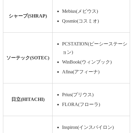
Mebius(メビウス)
シャープ(SHRAP)
Qosmio(コスミオ)
PCSTATION(ピーシーステーシ
ョン)
ソーテック(SOTEC)
WinBook(ウィンブック)
Afina(アフィーナ)
Prius(プリウス)
日立(HITACHI)
FLORA(フローラ)
Inspiron(インスパイロン)