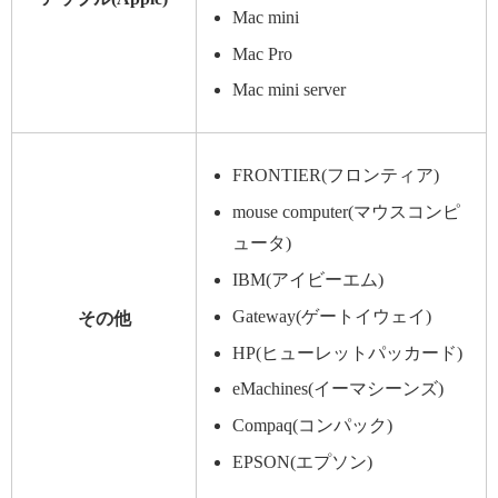
Mac mini
Mac Pro
Mac mini server
FRONTIER(フロンティア)
mouse computer(マウスコンピ
ュータ)
IBM(アイビーエム)
Gateway(ゲートイウェイ)
その他
HP(ヒューレットパッカード)
eMachines(イーマシーンズ)
Compaq(コンパック)
EPSON(エプソン)