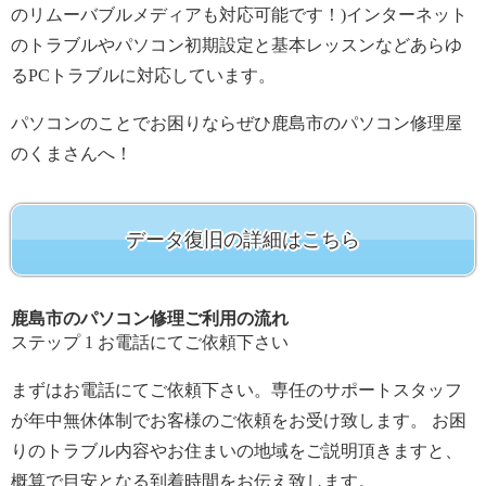
のリムーバブルメディアも対応可能です！)インターネット
のトラブルやパソコン初期設定と基本レッスンなどあらゆ
るPCトラブルに対応しています。
パソコンのことでお困りならぜひ鹿島市のパソコン修理屋
のくまさんへ！
データ復旧の詳細はこちら
鹿島市のパソコン修理ご利用の流れ
ステップ
1
お電話にてご依頼下さい
まずはお電話にてご依頼下さい。専任のサポートスタッフ
が年中無休体制でお客様のご依頼をお受け致します。 お困
りのトラブル内容やお住まいの地域をご説明頂きますと、
概算で目安となる到着時間をお伝え致します。