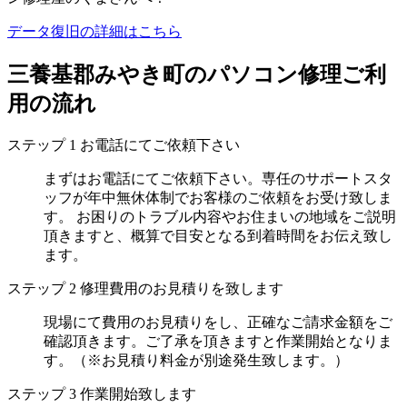
データ復旧の詳細はこちら
三養基郡みやき町のパソコン修理ご利
用の流れ
ステップ
1
お電話にてご依頼下さい
まずはお電話にてご依頼下さい。専任のサポートスタ
ッフが年中無休体制でお客様のご依頼をお受け致しま
す。 お困りのトラブル内容やお住まいの地域をご説明
頂きますと、概算で目安となる到着時間をお伝え致し
ます。
ステップ
2
修理費用のお見積りを致します
現場にて費用のお見積りをし、正確なご請求金額をご
確認頂きます。ご了承を頂きますと作業開始となりま
す。（※お見積り料金が別途発生致します。）
ステップ
3
作業開始致します