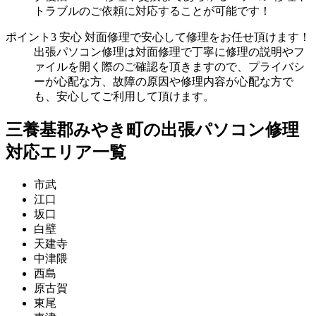
トラブルのご依頼に対応することが可能です！
ポイント3
安心
対面修理で安心して修理をお任せ頂けます！
出張パソコン修理は対面修理で丁寧に修理の説明やフ
ァイルを開く際のご確認を頂きますので、プライバシ
ーが心配な方、故障の原因や修理内容が心配な方で
も、安心してご利用して頂けます。
三養基郡みやき町の出張パソコン修理
対応エリア一覧
市武
江口
坂口
白壁
天建寺
中津隈
西島
原古賀
東尾