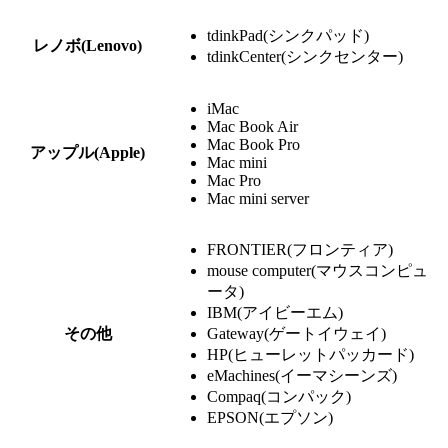
tdinkPad(シンクパッド)
レノボ(Lenovo)
tdinkCenter(シンクセンター)
iMac
Mac Book Air
Mac Book Pro
アップル(Apple)
Mac mini
Mac Pro
Mac mini server
FRONTIER(フロンティア)
mouse computer(マウスコンピュ
ータ)
IBM(アイビーエム)
その他
Gateway(ゲートイウェイ)
HP(ヒューレットパッカード)
eMachines(イーマシーンズ)
Compaq(コンパック)
EPSON(エプソン)