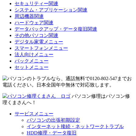
セキュリティー関連
システム・アプリケーション関連
周辺機器関連
ハードウェア関連
データバックアップ・データ復旧関連
その他パソコン関連
デジタル家電メニュー
スマートフォンメニュー
法人向けメニュー
パックメニュー
セットメニュー
パソコン修理はパソコン修
理くまさんへ！
サービスメニュー
パソコンの出張初期設定
インターネット接続・ネットワークトラブル
HDD修理・データ復旧