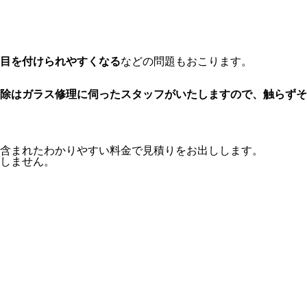
目を付けられやすくなる
などの問題もおこります。
除はガラス修理に伺ったスタッフがいたしますので、触らずそ
含まれたわかりやすい料金で見積りをお出しします。
しません。