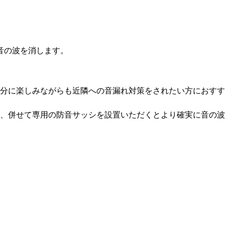
音の波を消します。
分に楽しみながらも近隣への音漏れ対策をされたい方におすす
、併せて専用の防音サッシを設置いただくとより確実に音の波