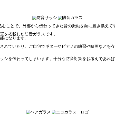
込むことで、外部から伝わってきた音の振動を熱に置き換えて
置を搭載した防音ガラスです。
能になります。
されていたり、ご自宅でギターやピアノの練習や映画などを存
ッシを伝わってしまいます。十分な防音対策をお考えであれば