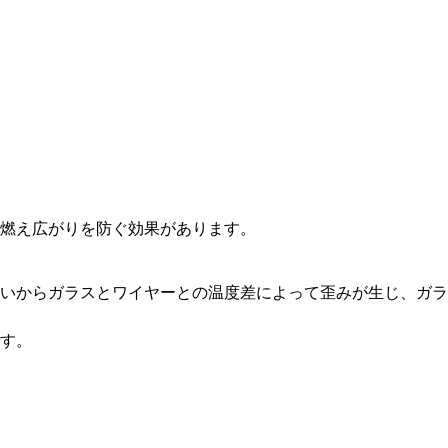
燃え広がりを防ぐ効果があります。
いからガラスとワイヤーとの温度差によって歪みが生じ、ガラ
す。