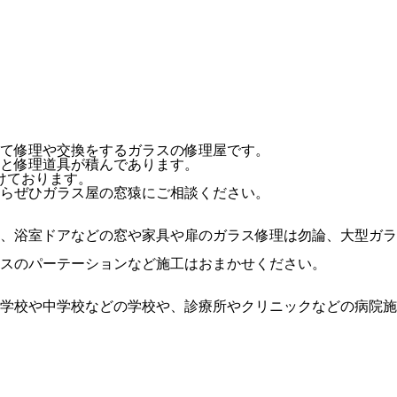
て修理や交換をするガラスの修理屋です。
と修理道具が積んであります。
けております。
らぜひガラス屋の窓猿にご相談ください。
、浴室ドアなどの窓や家具や扉のガラス修理は勿論、大型ガラ
スのパーテーションなど施工はおまかせください。
学校や中学校などの学校や、診療所やクリニックなどの病院施