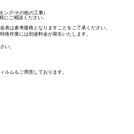
キング/その他の工事)
軽にご相談ください。
金表は参考価格となりますことをご了承ください。
特殊作業には別途料金が発生いたします。
さい。
ィルムもご用意しております。