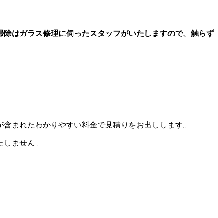
掃除はガラス修理に伺ったスタッフがいたしますので、触らず
が含まれたわかりやすい料金で見積りをお出しします。
たしません。