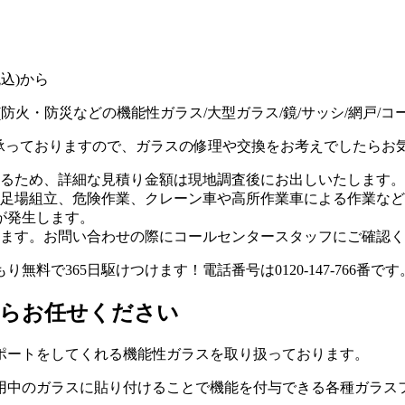
(防火・防災などの機能性ガラス/大型ガラス/鏡/サッシ/網戸/コ
承っておりますので、ガラスの修理や交換をお考えでしたらお
るため、
詳細な見積り金額は現地調査後にお出しいたします。
足場組立、危険作業、クレーン車や高所作業車による作業など
料金が発生します。
ます。お問い合わせの際にコールセンタースタッフにご確認く
ならお任せください
ポートをしてくれる機能性ガラスを取り扱っております。
用中のガラスに貼り付けることで機能を付与できる各種ガラス