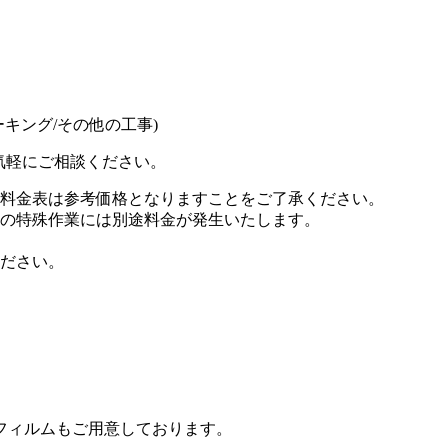
ーキング/その他の工事)
気軽にご相談ください。
料金表は参考価格となりますことをご了承ください。
の特殊作業には別途料金が発生いたします。
ださい。
フィルムもご用意しております。