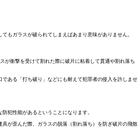
してもガラスが破られてしまえばあまり意味がありません。
ラスが衝撃を受けて割れた際に破片に粘着して貫通や割れ落ち
口である「打ち破り」などにも耐えて犯罪者の侵入を許しませ
な防犯性能があるということになります。
建具が歪んだ際、ガラスの脱落（割れ落ち）を防ぎ破片の飛散