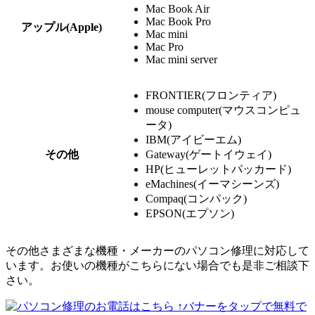
Mac Book Air
Mac Book Pro
アップル(Apple)
Mac mini
Mac Pro
Mac mini server
FRONTIER(フロンティア)
mouse computer(マウスコンピュ
ータ)
IBM(アイビーエム)
その他
Gateway(ゲートイウェイ)
HP(ヒューレットパッカード)
eMachines(イーマシーンズ)
Compaq(コンパック)
EPSON(エプソン)
その他さまざまな機種・メーカーのパソコン修理に対応して
います。お使いの機種がこちらにない場合でも是非ご相談下
さい。
↑バナーをタップで無料で