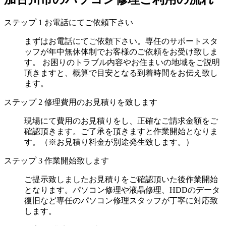
ステップ
1
お電話にてご依頼下さい
まずはお電話にてご依頼下さい。専任のサポートスタ
ッフが年中無休体制でお客様のご依頼をお受け致しま
す。 お困りのトラブル内容やお住まいの地域をご説明
頂きますと、概算で目安となる到着時間をお伝え致し
ます。
ステップ
2
修理費用のお見積りを致します
現場にて費用のお見積りをし、正確なご請求金額をご
確認頂きます。ご了承を頂きますと作業開始となりま
す。（※お見積り料金が別途発生致します。）
ステップ
3
作業開始致します
ご提示致しましたお見積りをご確認頂いた後作業開始
となります。パソコン修理や液晶修理、HDDのデータ
復旧など専任のパソコン修理スタッフが丁寧に対応致
します。