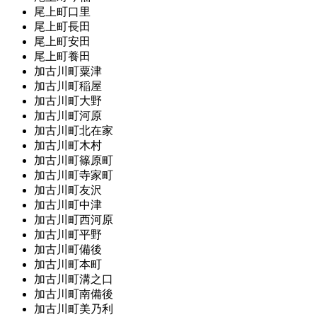
尾上町口里
尾上町長田
尾上町安田
尾上町養田
加古川町粟津
加古川町稲屋
加古川町大野
加古川町河原
加古川町北在家
加古川町木村
加古川町篠原町
加古川町寺家町
加古川町友沢
加古川町中津
加古川町西河原
加古川町平野
加古川町備後
加古川町本町
加古川町溝之口
加古川町南備後
加古川町美乃利