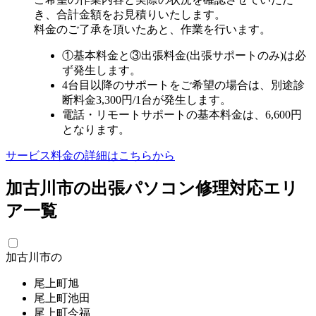
き、合計金額をお見積りいたします。
料金のご了承を頂いたあと、作業を行います。
①基本料金と③出張料金(出張サポートのみ)は必
ず発生します。
4台目以降のサポートをご希望の場合は、別途診
断料金3,300円/1台が発生します。
電話・リモートサポートの基本料金は、6,600円
となります。
サービス料金の詳細はこちらから
加古川市の出張パソコン修理対応エリ
ア一覧
加古川市の
尾上町旭
尾上町池田
尾上町今福