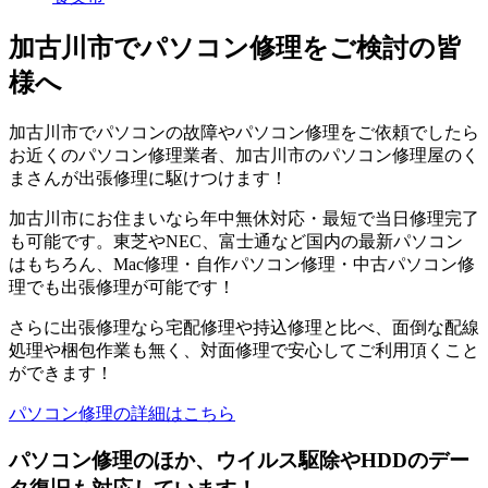
加古川市でパソコン修理をご検討の皆
様へ
加古川市でパソコンの故障やパソコン修理をご依頼でしたら
お近くのパソコン修理業者、加古川市のパソコン修理屋のく
まさんが出張修理に駆けつけます！
加古川市にお住まいなら年中無休対応・最短で当日修理完了
も可能です。東芝やNEC、富士通など国内の最新パソコン
はもちろん、Mac修理・自作パソコン修理・中古パソコン修
理でも出張修理が可能です！
さらに出張修理なら宅配修理や持込修理と比べ、面倒な配線
処理や梱包作業も無く、対面修理で安心してご利用頂くこと
ができます！
パソコン修理の詳細はこちら
パソコン修理のほか、ウイルス駆除やHDDのデー