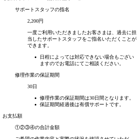
サポートスタッフの指名
2,200円
一度ご利用いただきましたお客さまは、過去に担
当したサポートスタッフをご指名いただくことが
できます。
日程によっては対応できない場合もござい
ますのでお電話にてご相談ください。
修理作業の保証期間
30日
修理作業の保証期間は30日間となります。
保証期間経過後は有償サポートです。
お支払額
①②③④の
合計金額
ご希望の作業内容と実際の状況を確認させていただ