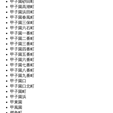
甲子園砂田町
甲子園高潮町
甲子園浜田町
甲子園春風町
甲子園三保町
甲子園六石町
甲子園一番町
甲子園二番町
甲子園三番町
甲子園四番町
甲子園五番町
甲子園六番町
甲子園七番町
甲子園八番町
甲子園九番町
甲子園口
甲子園口北町
甲子園町
甲子園浜
甲東園
甲風園
郷免町