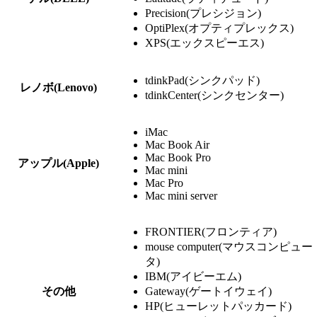
Precision(プレシジョン)
OptiPlex(オプティプレックス)
XPS(エックスピーエス)
tdinkPad(シンクパッド)
レノボ(Lenovo)
tdinkCenter(シンクセンター)
iMac
Mac Book Air
Mac Book Pro
アップル(Apple)
Mac mini
Mac Pro
Mac mini server
FRONTIER(フロンティア)
mouse computer(マウスコンピュー
タ)
IBM(アイビーエム)
その他
Gateway(ゲートイウェイ)
HP(ヒューレットパッカード)