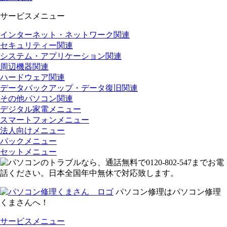
サービスメニュー
インターネット・ネットワーク関連
セキュリティー関連
システム・アプリケーション関連
周辺機器関連
ハードウェア関連
データバックアップ・データ復旧関連
その他パソコン関連
デジタル家電メニュー
スマートフォンメニュー
法人向けメニュー
パックメニュー
セットメニュー
パソコン修理はパソコン修理
くまさんへ！
サービスメニュー