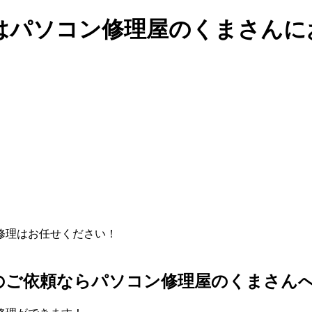
はパソコン修理屋のくまさんに
のご依頼ならパソコン修理屋のくまさん