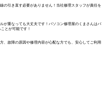
線の引き直す必要がありません！当社修理スタッフが責任を
ルが重なっても大丈夫です！パソコン修理屋のくまさんはパ
ることが可能です！
方、故障の原因や修理内容が心配な方でも、安心してご利用