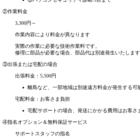
②作業料金
3,300円～
作業内容により料金が異なります
実際の作業に必要な技術作業料です。
修理に部品が必要な場合、部品代は別途発生いたします
③出張または宅配の場合
出張料金：
5,500円
離島など、一部地域は別途遠方料金が発生する可
宅配料金：お客さま負担
宅配サポートの場合、発送にかかる費用はお客さま
④指名オプション＆無料保証サービス
サポートスタッフの指名