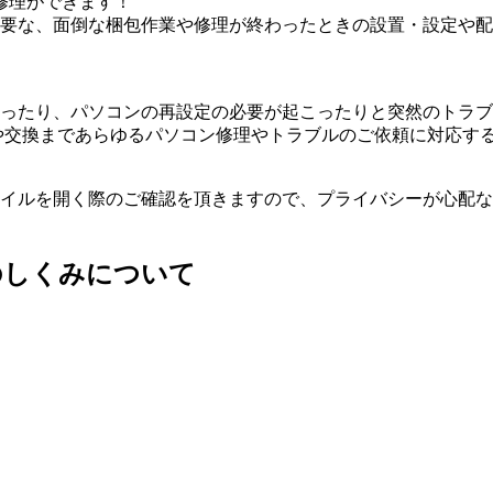
修理ができます！
要な、面倒な梱包作業や修理が終わったときの設置・設定や配
ったり、パソコンの再設定の必要が起こったりと突然のトラブ
や交換まであらゆるパソコン修理やトラブルのご依頼に対応す
イルを開く際のご確認を頂きますので、プライバシーが心配な
のしくみについて