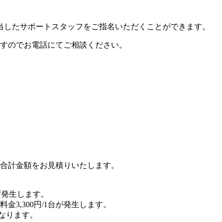
当したサポートスタッフをご指名いただくことができます。
すのでお電話にてご相談ください。
合計金額をお見積りいたします。
ず発生します。
3,300円/1台が発生します。
となります。