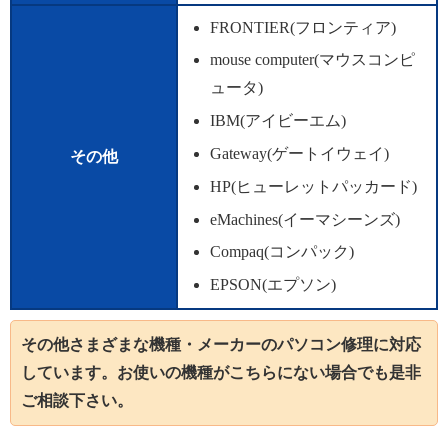
FRONTIER(フロンティア)
mouse computer(マウスコンピ
ュータ)
IBM(アイビーエム)
Gateway(ゲートイウェイ)
その他
HP(ヒューレットパッカード)
eMachines(イーマシーンズ)
Compaq(コンパック)
EPSON(エプソン)
その他さまざまな機種・メーカーのパソコン修理に対応
しています。お使いの機種がこちらにない場合でも是非
ご相談下さい。