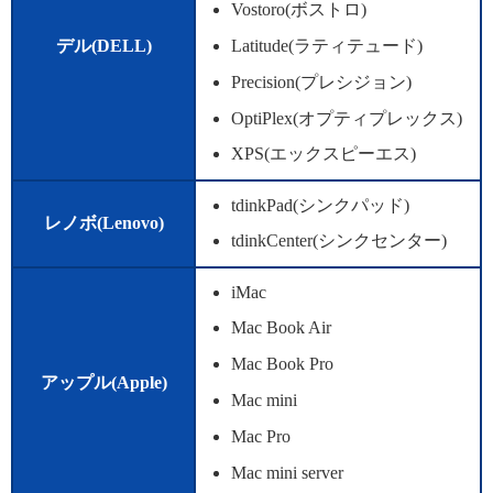
Vostoro(ボストロ)
デル(DELL)
Latitude(ラティテュード)
Precision(プレシジョン)
OptiPlex(オプティプレックス)
XPS(エックスピーエス)
tdinkPad(シンクパッド)
レノボ(Lenovo)
tdinkCenter(シンクセンター)
iMac
Mac Book Air
Mac Book Pro
アップル(Apple)
Mac mini
Mac Pro
Mac mini server