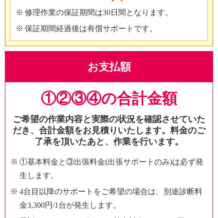
修理作業の保証期間は30日間となります。
保証期間経過後は有償サポートです。
お支払額
①②③④の
合計金額
ご希望の作業内容と実際の状況を確認させていた
だき、合計金額をお見積りいたします。
料金のご
了承を頂いたあと、作業を行います。
①基本料金と③出張料金(出張サポートのみ)は必ず発
生します。
4台目以降のサポートをご希望の場合は、別途診断料
金3,300円/1台が発生します。