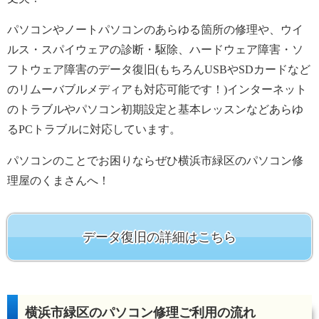
パソコンやノートパソコンのあらゆる箇所の修理や、ウイ
ルス・スパイウェアの診断・駆除、ハードウェア障害・ソ
フトウェア障害のデータ復旧(もちろんUSBやSDカードなど
のリムーバブルメディアも対応可能です！)インターネット
のトラブルやパソコン初期設定と基本レッスンなどあらゆ
るPCトラブルに対応しています。
パソコンのことでお困りならぜひ横浜市緑区のパソコン修
理屋のくまさんへ！
データ復旧の詳細はこちら
横浜市緑区のパソコン修理ご利用の流れ