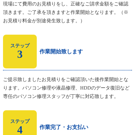
現場にて費用のお見積りをし、正確なご請求金額をご確認
頂きます。ご了承を頂きますと作業開始となります。（※
お見積り料金が別途発生致します。）
ステップ
3
作業開始致します
ご提示致しましたお見積りをご確認頂いた後作業開始とな
ります。パソコン修理や液晶修理、HDDのデータ復旧など
専任のパソコン修理スタッフが丁寧に対応致します。
ステップ
4
作業完了・お支払い