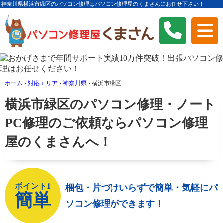
神奈川県横浜市緑区のパソコン修理はパソコン修理屋のくまさんにお任せ下さい！
ホーム
›
対応エリア
›
神奈川県
›
横浜市緑区
横浜市緑区のパソコン修理・ノート
PC修理のご依頼ならパソコン修理
屋のくまさんへ！
ポイント1
梱包・片づけいらずで簡単・気軽にパ
簡単
ソコン修理ができます！