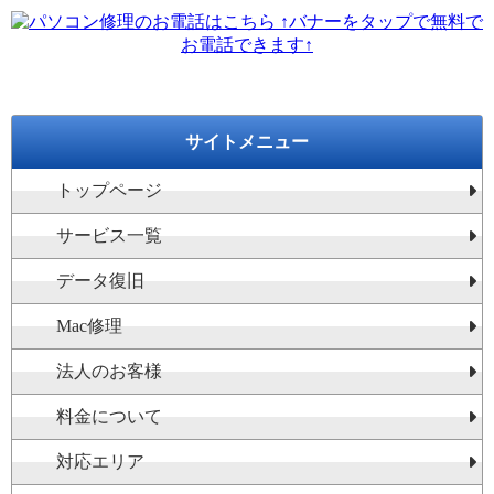
↑バナーをタップで無料で
お電話できます↑
サイトメニュー
トップページ
サービス一覧
データ復旧
Mac修理
法人のお客様
料金について
対応エリア