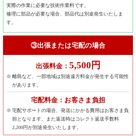
実際の作業に必要な技術作業料です。
修理に部品が必要な場合、部品代は別途発生いたしま
す。
③出張または宅配の場合
5,500円
出張料金：
離島など、一部地域は別途遠方料金が発生する可能性
があります。
宅配料金：お客さま負担
宅配サポートの場合、発送にかかる費用はお客さま負
担となります。また返送時はコレクト返送手数料
2,200円が別途発生いたします。