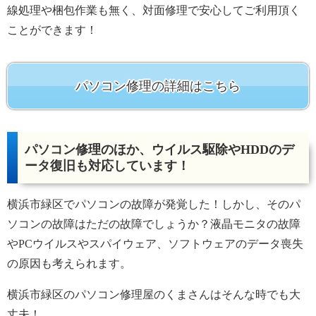
線処理や梱包作業も無く、対面修理で安心してご利用頂く
ことができます！
パソコン修理の詳細はこちら
パソコン修理のほか、ウイルス駆除やHDDのデ
ータ復旧も対応しています！
横浜市緑区でパソコンの故障が発覚した！しかし、そのパ
ソコンの故障はただの故障でしょうか？液晶モニタの故障
やPCウイルスやスパイウェア、ソフトウェアのデータ喪失
の原因も考えられます。
横浜市緑区のパソコン修理屋のくまさんはそんな時でも大
丈夫！