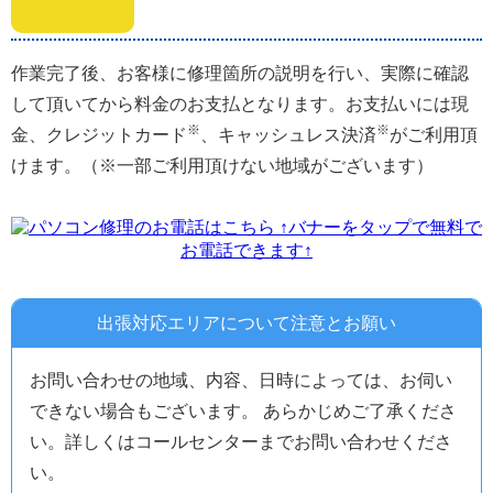
作業完了後、お客様に修理箇所の説明を行い、実際に確認
して頂いてから料金のお支払となります。お支払いには現
※
※
金、クレジットカード
、キャッシュレス決済
がご利用頂
けます。（※一部ご利用頂けない地域がございます）
↑バナーをタップで無料で
お電話できます↑
出張対応エリアについて注意とお願い
お問い合わせの地域、内容、日時によっては、お伺い
できない場合もございます。 あらかじめご了承くださ
い。詳しくはコールセンターまでお問い合わせくださ
い。