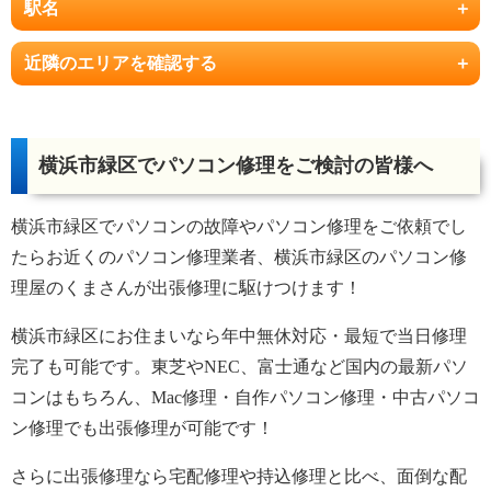
駅名
近隣のエリアを確認する
横浜市緑区でパソコン修理をご検討の皆様へ
横浜市緑区でパソコンの故障やパソコン修理をご依頼でし
たらお近くのパソコン修理業者、横浜市緑区のパソコン修
理屋のくまさんが出張修理に駆けつけます！
横浜市緑区にお住まいなら年中無休対応・最短で当日修理
完了も可能です。東芝やNEC、富士通など国内の最新パソ
コンはもちろん、Mac修理・自作パソコン修理・中古パソコ
ン修理でも出張修理が可能です！
さらに出張修理なら宅配修理や持込修理と比べ、面倒な配