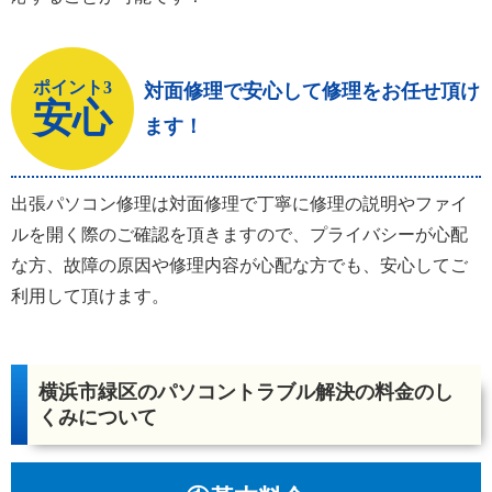
ポイント3
対面修理で安心して修理をお任せ頂け
安心
ます！
出張パソコン修理は対面修理で丁寧に修理の説明やファイ
ルを開く際のご確認を頂きますので、プライバシーが心配
な方、故障の原因や修理内容が心配な方でも、安心してご
利用して頂けます。
横浜市緑区のパソコントラブル解決の料金のし
くみについて