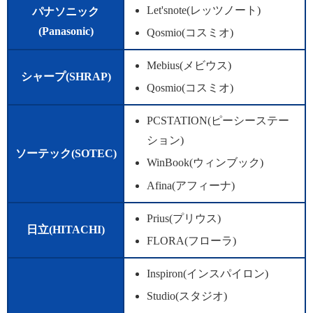
Let'snote(レッツノート)
パナソニック
(Panasonic)
Qosmio(コスミオ)
Mebius(メビウス)
シャープ(SHRAP)
Qosmio(コスミオ)
PCSTATION(ピーシーステー
ション)
ソーテック(SOTEC)
WinBook(ウィンブック)
Afina(アフィーナ)
Prius(プリウス)
日立(HITACHI)
FLORA(フローラ)
Inspiron(インスパイロン)
Studio(スタジオ)