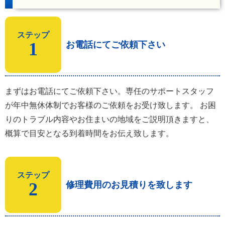
ステップ
1
お電話にてご依頼下さい
まずはお電話にてご依頼下さい。専任のサポートスタッフ
が年中無休体制でお客様のご依頼をお受け致します。 お困
りのトラブル内容やお住まいの地域をご説明頂きますと、
概算で目安となる到着時間をお伝え致します。
ステップ
2
修理費用のお見積りを致します