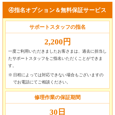
④指名オプション＆無料保証サービス
サポートスタッフの指名
2,200円
一度ご利用いただきましたお客さまは、過去に担当し
たサポートスタッフをご指名いただくことができま
す。
日程によっては対応できない場合もございますの
でお電話にてご相談ください。
修理作業の保証期間
30日