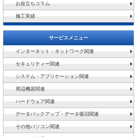
お役立ちコラム
施工実績
サービスメニュー
インターネット・ネットワーク関連
セキュリティー関連
システム・アプリケーション関連
周辺機器関連
ハードウェア関連
データバックアップ・データ復旧関連
その他パソコン関連