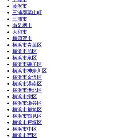
藤沢市
三浦郡葉山町
三浦市
南足柄市
大和市
横須賀市
横浜市青葉区
横浜市旭区
横浜市泉区
横浜市磯子区
横浜市神奈川区
横浜市金沢区
横浜市港南区
横浜市港北区
横浜市栄区
横浜市瀬谷区
横浜市都筑区
横浜市鶴見区
横浜市戸塚区
横浜市中区
横浜市西区