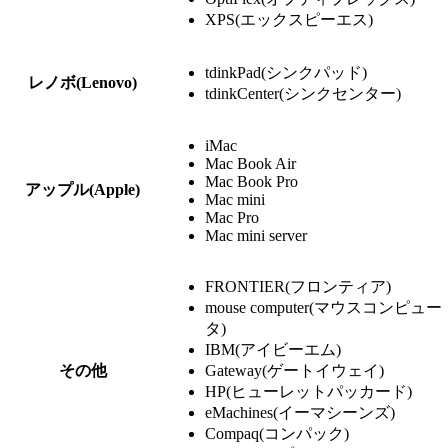
XPS(エックスピーエス)
tdinkPad(シンクパッド)
レノボ(Lenovo)
tdinkCenter(シンクセンター)
iMac
Mac Book Air
Mac Book Pro
アップル(Apple)
Mac mini
Mac Pro
Mac mini server
FRONTIER(フロンティア)
mouse computer(マウスコンピュー
タ)
IBM(アイビーエム)
その他
Gateway(ゲートイウェイ)
HP(ヒューレットパッカード)
eMachines(イーマシーンズ)
Compaq(コンパック)