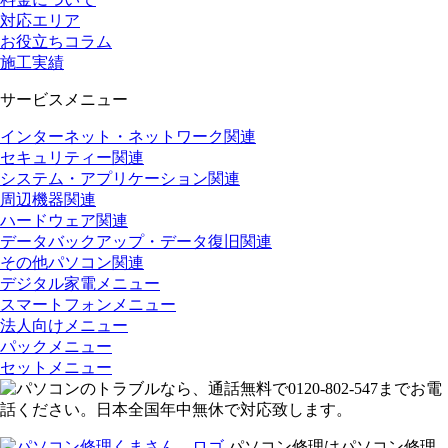
対応エリア
お役立ちコラム
施工実績
サービスメニュー
インターネット・ネットワーク関連
セキュリティー関連
システム・アプリケーション関連
周辺機器関連
ハードウェア関連
データバックアップ・データ復旧関連
その他パソコン関連
デジタル家電メニュー
スマートフォンメニュー
法人向けメニュー
パックメニュー
セットメニュー
パソコン修理はパソコン修理