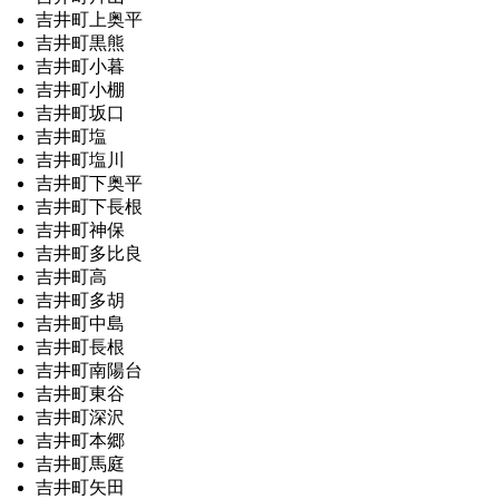
吉井町上奥平
吉井町黒熊
吉井町小暮
吉井町小棚
吉井町坂口
吉井町塩
吉井町塩川
吉井町下奥平
吉井町下長根
吉井町神保
吉井町多比良
吉井町高
吉井町多胡
吉井町中島
吉井町長根
吉井町南陽台
吉井町東谷
吉井町深沢
吉井町本郷
吉井町馬庭
吉井町矢田