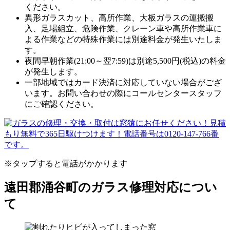
ください。
異形ガラスカット、高所作業、大板ガラスの運搬搬
入、足場組立、危険作業、クレーン車や高所作業車に
よる作業などの特殊作業には別途料金が発生いたしま
す。
夜間早朝作業(21:00～翌7:59)は別途5,500円(税込)の料金
が発生します。
一部地域ではカード決済に対応していない場合がござ
います。お問い合わせの際にコールセンタースタッフ
にご確認ください。
※タップすると電話がかかります
遠田郡涌谷町のガラス修理対応につい
て