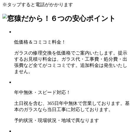
※タップすると電話がかかります
低価格＆コミコミ料金！
ガラスの修理交換を低価格でご案内いたします。提示
するお見積り料金は、ガラス代・工事費・処分費・出
張費など全てがコミコミです。追加料金は発生いたし
ません。
年中無休・スピード対応！
土日祝を含む、365日年中無休で営業しております。基
本のガラスなら当日工事に対応しております。
予約状況・現場状況・地域で異なります