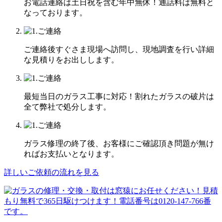
お電話連絡は土日祝を含む年中無休！通話料は無料と
なっております。
ご連絡後すぐさま現場へ訪問し、現地調査を行い詳細
な見積りをお出しします。
最短当日のガラス工事に対応！割れたガラスの破片は
全て弊社で処分します。
ガラス修理の終了後、お客様にご確認頂き問題が無け
ればお支払いとなります。
詳しいご依頼の流れを見る