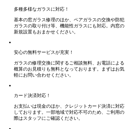
多種多様なガラスに対応！
基本の窓ガラス修理のほか、ペアガラスの交換や防犯
ガラスの取り付け等、機能性ガラスにも対応。内窓の
新規設置もおまかせください。
安心の無料サービスが充実！
ガラスの修理交換に関するご相談無料、お電話による
概算のお見積りも無料となっております。まずはお気
軽にお問い合わせください。
カード決済対応！
お支払いは現金のほか、クレジットカード決済に対応
しております。一部地域で対応不可のため、ご利用の
際はスタッフにご確認ください。