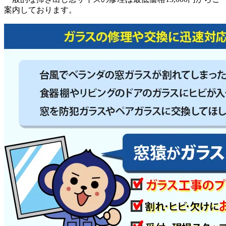
案内しております。