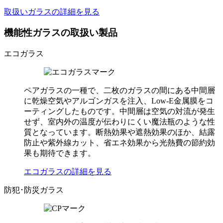
取扱いガラスの詳細を見る
機能性ガラスの取扱い製品
エコガラス
ペアガラスの一種で、二枚のガラスの間にある中間層
に乾燥空気やアルゴンガスを注入、Low-E金属膜をコ
ーティングしたものです。中間層は空気の対流が発生
せず、室内外の温度が伝わりにくい魔法瓶のような性
質となっています。断熱効果や遮熱効果のほか、結露
防止や紫外線カット、省エネ効果から光熱費の節約効
果も期待できます。
エコガラスの詳細を見る
防犯･防災ガラス