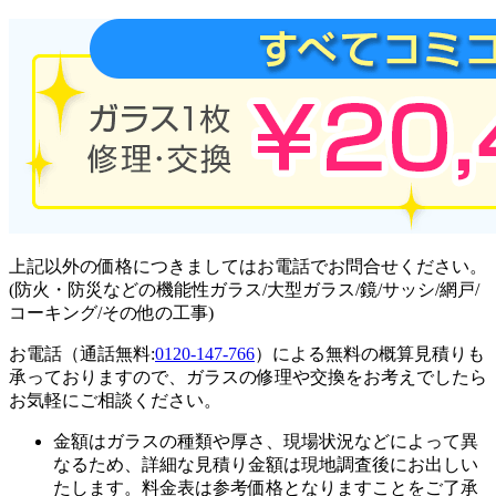
上記以外の価格につきましてはお電話でお問合せください。
(防火・防災などの機能性ガラス/大型ガラス/鏡/サッシ/網戸/
コーキング/その他の工事)
お電話（通話無料:
0120-147-766
）による無料の概算見積りも
承っておりますので、ガラスの修理や交換をお考えでしたら
お気軽にご相談ください。
金額はガラスの種類や厚さ、現場状況などによって異
なるため、
詳細な見積り金額は現地調査後にお出しい
たします。
料金表は参考価格となりますことをご了承