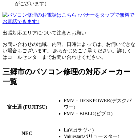
がございます）
↑バナーをタップで無料で
お電話できます↑
出張対応エリアについて注意とお願い
お問い合わせの地域、内容、日時によっては、お伺いできな
い場合もございます。 あらかじめご了承ください。詳しく
はコールセンターまでお問い合わせください。
三郷市のパソコン修理の対応メーカー
一覧
FMV－DESKPOWER(デスクパ
富士通 (FUJITSU)
ワー)
FMV－BIBLO(ビブロ)
LaVie(ラヴィ)
NEC
Valuestar(バリュースター)