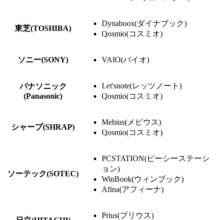
Dynaboox(ダイナブック)
東芝(TOSHIBA)
Qosmio(コスミオ)
ソニー(SONY)
VAIO(バイオ)
Let'snote(レッツノート)
パナソニック
(Panasonic)
Qosmio(コスミオ)
Mebius(メビウス)
シャープ(SHRAP)
Qosmio(コスミオ)
PCSTATION(ピーシーステーシ
ョン)
ソーテック(SOTEC)
WinBook(ウィンブック)
Afina(アフィーナ)
Prius(プリウス)