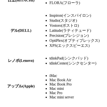
日立(HITACHI)
FLORA(フローラ)
Inspiron(インスパイロン)
Studio(スタジオ)
Vostoro(ボストロ)
デル(DELL)
Latitude(ラティテュード)
Precision(プレシジョン)
OptiPlex(オプティプレックス)
XPS(エックスピーエス)
tdinkPad(シンクパッド)
レノボ(Lenovo)
tdinkCenter(シンクセンター)
iMac
Mac Book Air
Mac Book Pro
アップル(Apple)
Mac mini
Mac Pro
Mac mini server