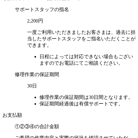
サポートスタッフの指名
2,200円
一度ご利用いただきましたお客さまは、過去に担
当したサポートスタッフをご指名いただくことが
できます。
日程によっては対応できない場合もござい
ますのでお電話にてご相談ください。
修理作業の保証期間
30日
修理作業の保証期間は30日間となります。
保証期間経過後は有償サポートです。
お支払額
①②③④の
合計金額
ご希望の作業内容と実際の状況を確認させていただ