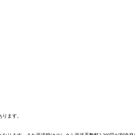
あります。