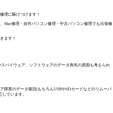
修理に駆けつけます！
、Mac修理・自作パソコン修理・中古パソコン修理でも出張修
きます！
やスパイウェア、ソフトウェアのデータ喪失の原因も考えられ
障害のデータ復旧(もちろんUSBやSDカードなどのリムーバ
応しています。