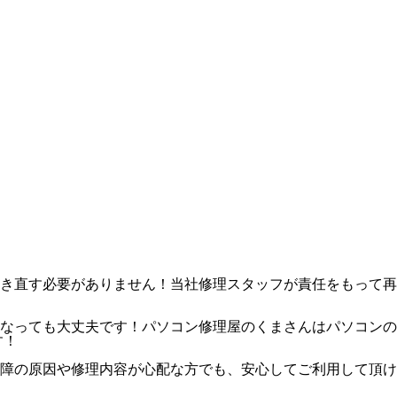
き直す必要がありません！当社修理スタッフが責任をもって再
なっても大丈夫です！パソコン修理屋のくまさんはパソコンの
す！
障の原因や修理内容が心配な方でも、安心してご利用して頂け