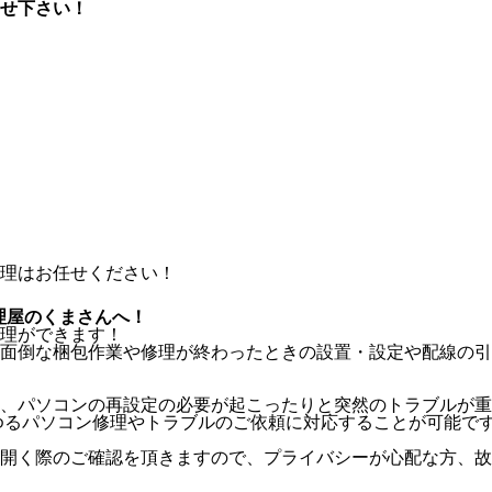
せ下さい！
理屋のくまさんへ！
理ができます！
面倒な梱包作業や修理が終わったときの設置・設定や配線の引
、パソコンの再設定の必要が起こったりと突然のトラブルが重
ゆるパソコン修理やトラブルのご依頼に対応することが可能で
開く際のご確認を頂きますので、プライバシーが心配な方、故