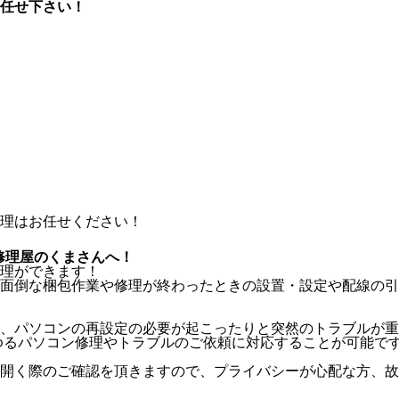
任せ下さい！
修理屋のくまさんへ！
理ができます！
面倒な梱包作業や修理が終わったときの設置・設定や配線の引
、パソコンの再設定の必要が起こったりと突然のトラブルが重
ゆるパソコン修理やトラブルのご依頼に対応することが可能で
開く際のご確認を頂きますので、プライバシーが心配な方、故