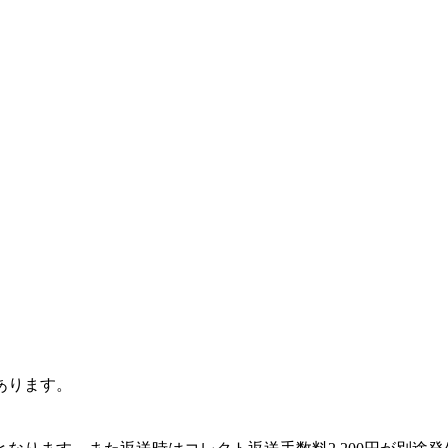
あります。