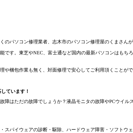
くのパソコン修理業者、志木市のパソコン修理屋のくまさんが
能です。東芝やNEC、富士通など国内の最新パソコンはもちろ
理や梱包作業も無く、対面修理で安心してご利用頂くことがで
応しています！
故障はただの故障でしょうか？液晶モニタの故障やPCウイル
・スパイウェアの診断・駆除、ハードウェア障害・ソフトウェア