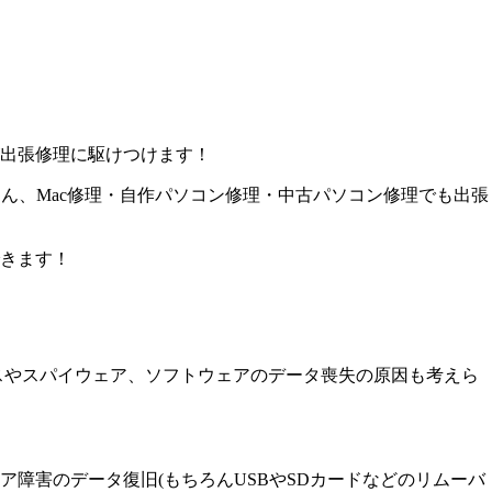
出張修理に駆けつけます！
ん、Mac修理・自作パソコン修理・中古パソコン修理でも出張
きます！
スやスパイウェア、ソフトウェアのデータ喪失の原因も考えら
障害のデータ復旧(もちろんUSBやSDカードなどのリムーバ