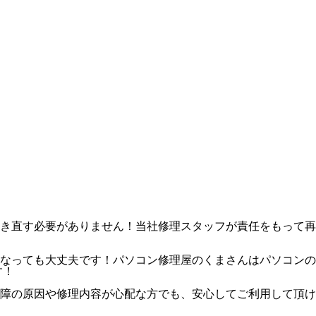
き直す必要がありません！当社修理スタッフが責任をもって再
なっても大丈夫です！パソコン修理屋のくまさんはパソコンの
す！
障の原因や修理内容が心配な方でも、安心してご利用して頂け