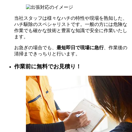
当社スタッフは様々なハチの特性や現場を熟知した、
ハチ駆除のスペシャリストです。一般の方には危険な
作業でも確かな技術と豊富な知識で安全に作業いたし
ます。
お急ぎの場合でも、
最短即日で現場に急行
、作業後の
清掃まできっちりと行います。
作業前に無料でお見積り！