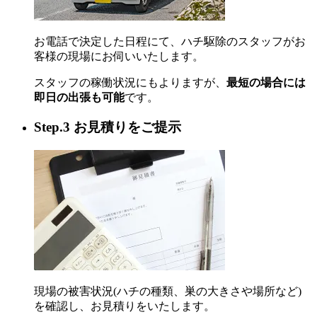
お電話で決定した日程にて、ハチ駆除のスタッフがお
客様の現場にお伺いいたします。
スタッフの稼働状況にもよりますが、
最短の場合には
即日の出張も可能
です。
Step.3 お見積りをご提示
現場の被害状況(ハチの種類、巣の大きさや場所など)
を確認し、お見積りをいたします。