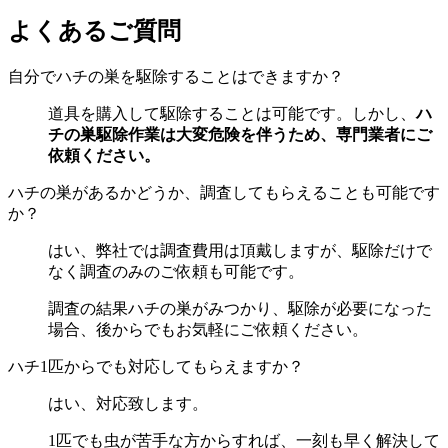
よくあるご質問
自分でハチの巣を駆除することはできますか？
道具を購入して駆除することは可能です。しかし、
ハ
チの巣駆除作業は大変危険を伴うため、専門業者にご
依頼ください。
ハチの巣があるかどうか、調査してもらえることも可能です
か？
はい、弊社では調査費用は頂戴しますが、駆除だけで
なく調査のみのご依頼も可能です。
調査の結果ハチの巣がみつかり、駆除が必要になった
場合、後からでもお気軽にご依頼ください。
ハチ1匹からでも対応してもらえますか？
はい、対応致します。
1匹でも虫が苦手な方からすれば、一刻も早く解決して