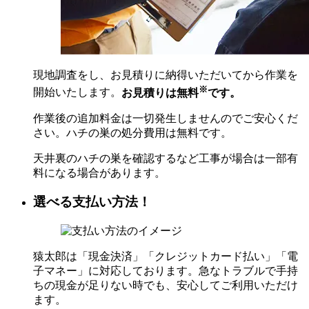
現地調査をし、お見積りに納得いただいてから作業を
※
開始いたします。
お見積りは無料
です。
作業後の追加料金は一切発生しませんのでご安心くだ
さい。ハチの巣の処分費用は無料です。
天井裏のハチの巣を確認するなど工事が場合は一部有
料になる場合があります。
選べる支払い方法！
猿太郎は「現金決済」「クレジットカード払い」「電
子マネー」に対応しております。急なトラブルで手持
ちの現金が足りない時でも、安心してご利用いただけ
ます。