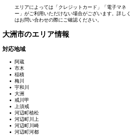
エリアによっては「クレジットカード」「電子マネ
ー」がご利用いただけない場合がございます。詳しく
はお問い合わせの際にご確認ください。
大洲市の
エリア情報
対応地域
阿蔵
市木
稲積
梅川
宇和川
大洲
戒川甲
上須戒
河辺町植松
河辺町川上
河辺町川崎
河辺町河都