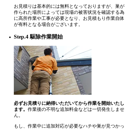
お見積りは基本的には無料となっておりますが、巣が
作られた場所によっては現場の被害状況を確認する為
に高所作業や工事が必要となり、お見積もり作業自体
が有料となる場合がございます。
Step.4 駆除作業開始
必ずお見積りに納得いただいてから作業を開始いたし
ます。
作業後の不明な追加料金などは一切発生しませ
ん。
もし、作業中に追加対応が必要なハチや巣が見つかっ