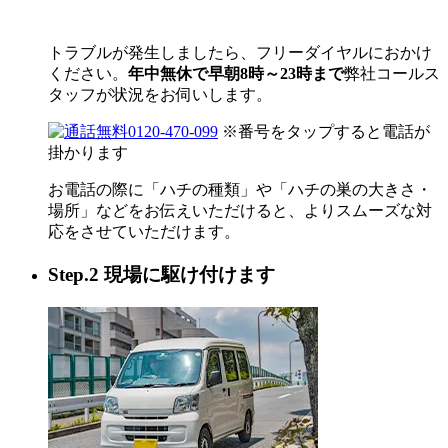
トラブルが発生しましたら、フリーダイヤルにおかけ
ください。
年中無休で早朝8時～23時まで
弊社コールス
タッフが状況をお伺いします。
0120-470-099
※番号をタップすると電話が
掛かります
お電話の際に「ハチの種類」や「ハチの巣の大きさ・
場所」などをお伝えいただけると、よりスムーズな対
応をさせていただけます。
Step.2 現場に駆け付けます