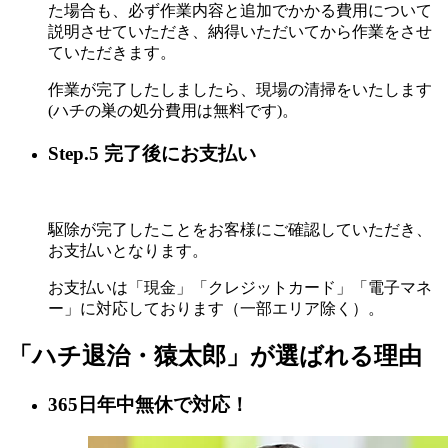
た場合も、必ず作業内容と追加でかかる費用について
説明させていただき、納得いただいてから作業をさせ
ていただきます。
作業が完了したしましたら、現場の清掃をいたします
(ハチの巣の処分費用は無料です)。
Step.5 完了後にお支払い
駆除が完了したことをお客様にご確認していただき、
お支払いとなります。
お支払いは「現金」「クレジットカード」「電子マネ
ー」に対応しております（一部エリア除く）。
「ハチ退治・猿太郎」が
選ばれる理由
365日年中無休で対応！