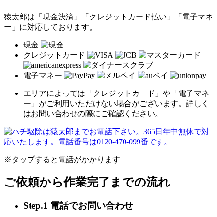
猿太郎は「現金決済」「クレジットカード払い」「電子マネ
ー」に対応しております。
現金
クレジットカード
電子マネー
エリアによっては「クレジットカード」や「電子マネ
ー」がご利用いただけない場合がございます。詳しく
はお問い合わせの際にご確認ください。
※タップすると電話がかかります
ご依頼から作業完了までの流れ
Step.1 電話でお問い合わせ