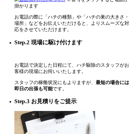
掛かります
お電話の際に「ハチの種類」や「ハチの巣の大きさ・
場所」などをお伝えいただけると、よりスムーズな対
応をさせていただけます。
Step.2 現場に駆け付けます
お電話で決定した日程にて、ハチ駆除のスタッフがお
客様の現場にお伺いいたします。
スタッフの稼働状況にもよりますが、
最短の場合には
即日の出張も可能
です。
Step.3 お見積りをご提示