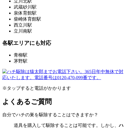
立川北駅
武蔵砂川駅
泉体育館駅
柴崎体育館駅
西立川駅
立川南駅
各駅エリアにも対応
青柳駅
茅野駅
※タップすると電話がかかります
よくあるご質問
自分でハチの巣を駆除することはできますか？
道具を購入して駆除することは可能です。しかし、
ハ