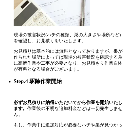
現場の被害状況(ハチの種類、巣の大きさや場所など)
を確認し、お見積りをいたします。
お見積りは基本的には無料となっておりますが、巣が
作られた場所によっては現場の被害状況を確認する為
に高所作業や工事が必要となり、お見積もり作業自体
が有料となる場合がございます。
Step.4 駆除作業開始
必ずお見積りに納得いただいてから作業を開始いたし
ます。
作業後の不明な追加料金などは一切発生しませ
ん。
もし、作業中に追加対応が必要なハチや巣が見つかっ