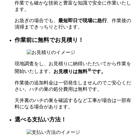
作業でも確かな技術と豊富な知識で安全に作業いたし
ます。
お急ぎの場合でも、
最短即日で現場に急行
、作業後の
清掃まできっちりと行います。
作業前に無料でお見積り！
現地調査をし、お見積りに納得いただいてから作業を
※
開始いたします。
お見積りは無料
です。
作業後の追加料金は一切発生しませんのでご安心くだ
さい。ハチの巣の処分費用は無料です。
天井裏のハチの巣を確認するなど工事が場合は一部有
料になる場合があります。
選べる支払い方法！