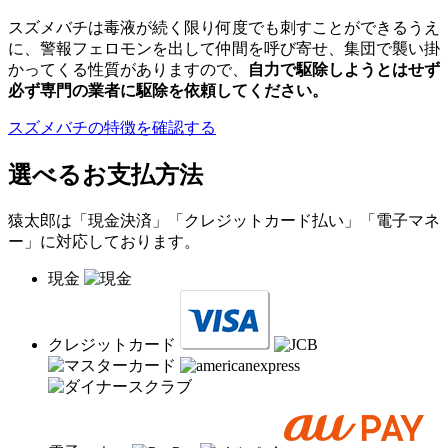
スズメバチは毒液が続く限り何度でも刺すことができるうえ
に、警報フェロモンを出して仲間を呼び寄せ、集団で襲い掛
かってくる性質がありますので、
自力で駆除しようとはせず
必ず専門の業者に駆除を依頼してください。
スズメバチの特徴を確認する
選べるお支払方法
猿太郎は「現金決済」「クレジットカード払い」「電子マネ
ー」に対応しております。
現金
クレジットカード