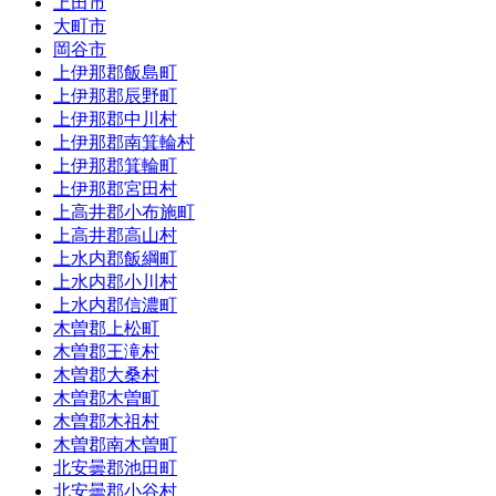
上田市
大町市
岡谷市
上伊那郡飯島町
上伊那郡辰野町
上伊那郡中川村
上伊那郡南箕輪村
上伊那郡箕輪町
上伊那郡宮田村
上高井郡小布施町
上高井郡高山村
上水内郡飯綱町
上水内郡小川村
上水内郡信濃町
木曽郡上松町
木曽郡王滝村
木曽郡大桑村
木曽郡木曽町
木曽郡木祖村
木曽郡南木曽町
北安曇郡池田町
北安曇郡小谷村