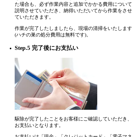
た場合も、必ず作業内容と追加でかかる費用について
説明させていただき、納得いただいてから作業をさせ
ていただきます。
作業が完了したしましたら、現場の清掃をいたします
(ハチの巣の処分費用は無料です)。
Step.5 完了後にお支払い
駆除が完了したことをお客様にご確認していただき、
お支払いとなります。
お支払いは「現金」「クレジットカード」「電子マネ