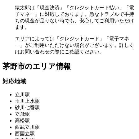
猿太郎は「現金決済」「クレジットカード払い」「電
子マネー」に対応しております。急なトラブルで手持
ちの現金が足りない時でも、安心してご利用いただけ
ます。
エリアによっては「クレジットカード」「電子マネ
ー」がご利用いただけない場合がございます。詳しく
はお問い合わせの際にご確認ください。
茅野市の
エリア情報
対応地域
立川駅
玉川上水駅
砂川七番駅
立飛駅
高松駅
西武立川駅
西国立駅