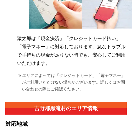
猿太郎は「現金決済」「クレジットカード払い」
「電子マネー」に対応しております。急なトラブル
で手持ちの現金が足りない時でも、安心してご利用
いただけます。
エリアによっては「クレジットカード」「電子マネー」
がご利用いただけない場合がございます。詳しくはお問
い合わせの際にご確認ください。
吉野郡黒滝村の
エリア情報
対応地域