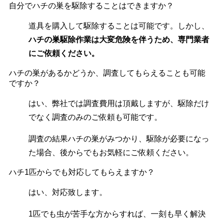
自分でハチの巣を駆除することはできますか？
道具を購入して駆除することは可能です。しかし、
ハチの巣駆除作業は大変危険を伴うため、専門業者
にご依頼ください。
ハチの巣があるかどうか、調査してもらえることも可能
ですか？
はい、弊社では調査費用は頂戴しますが、駆除だけ
でなく調査のみのご依頼も可能です。
調査の結果ハチの巣がみつかり、駆除が必要になっ
た場合、後からでもお気軽にご依頼ください。
ハチ1匹からでも対応してもらえますか？
はい、対応致します。
1匹でも虫が苦手な方からすれば、一刻も早く解決