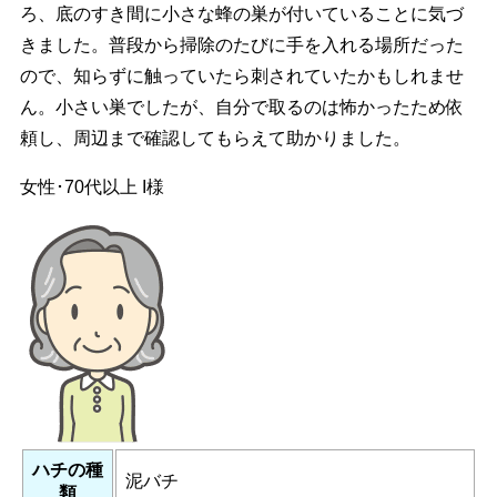
ろ、底のすき間に小さな蜂の巣が付いていることに気づ
きました。普段から掃除のたびに手を入れる場所だった
ので、知らずに触っていたら刺されていたかもしれませ
ん。小さい巣でしたが、自分で取るのは怖かったため依
頼し、周辺まで確認してもらえて助かりました。
女性･70代以上
I様
ハチの種
泥バチ
類