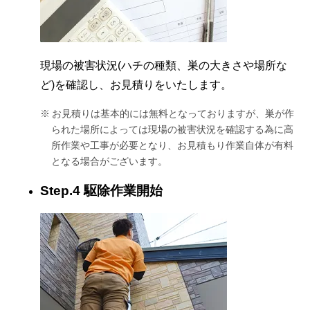
現場の被害状況(ハチの種類、巣の大きさや場所な
ど)を確認し、お見積りをいたします。
お見積りは基本的には無料となっておりますが、巣が作
られた場所によっては現場の被害状況を確認する為に高
所作業や工事が必要となり、お見積もり作業自体が有料
となる場合がございます。
Step.4 駆除作業開始