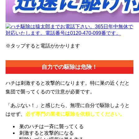
※タップすると電話がかかります
自力での駆除は危険！
ハチは刺激すると攻撃的になります。特に巣の近くだと
集団で襲ってくるので注意が必要です。
「あぶない！」と感じたら、無理に自分で駆除しようと
はせず、
必ず専門の業者に駆除を依頼してください。
巣のハチは一斉に襲ってくる
刺激すると攻撃的になる