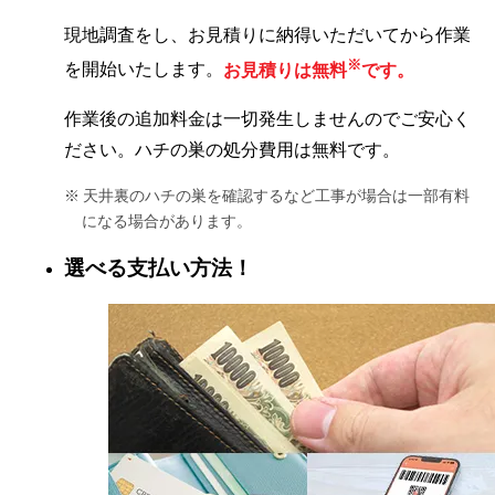
現地調査をし、お見積りに納得いただいてから作業
※
を開始いたします。
お見積りは無料
です。
作業後の追加料金は一切発生しませんのでご安心く
ださい。ハチの巣の処分費用は無料です。
天井裏のハチの巣を確認するなど工事が場合は一部有料
になる場合があります。
選べる支払い方法！