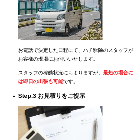
お電話で決定した日程にて、ハチ駆除のスタッフが
お客様の現場にお伺いいたします。
スタッフの稼働状況にもよりますが、
最短の場合に
は即日の出張も可能
です。
Step.3 お見積りをご提示