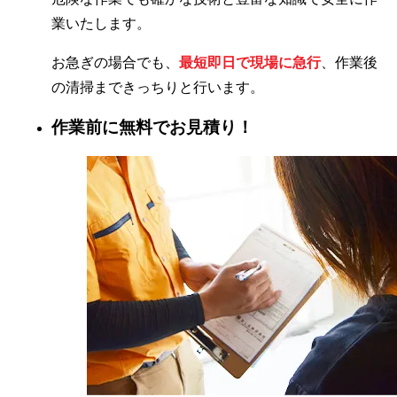
業いたします。
お急ぎの場合でも、
最短即日で現場に急行
、作業後
の清掃まできっちりと行います。
作業前に無料でお見積り！