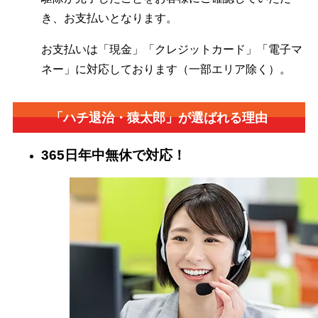
き、お支払いとなります。
お支払いは「現金」「クレジットカード」「電子マ
ネー」に対応しております（一部エリア除く）。
「ハチ退治・猿太郎」が
選ばれる理由
365日年中無休で対応！