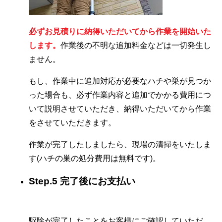
必ずお見積りに納得いただいてから作業を開始いた
します。
作業後の不明な追加料金などは一切発生し
ません。
もし、作業中に追加対応が必要なハチや巣が見つか
った場合も、必ず作業内容と追加でかかる費用につ
いて説明させていただき、納得いただいてから作業
をさせていただきます。
作業が完了したしましたら、現場の清掃をいたしま
す(ハチの巣の処分費用は無料です)。
Step.5 完了後にお支払い
駆除が完了したことをお客様にご確認していただ