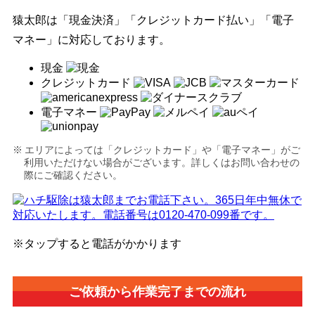
猿太郎は「現金決済」「クレジットカード払い」「電子
マネー」に対応しております。
現金
クレジットカード
電子マネー
エリアによっては「クレジットカード」や「電子マネー」がご
利用いただけない場合がございます。詳しくはお問い合わせの
際にご確認ください。
※タップすると電話がかかります
ご依頼から作業完了までの流れ