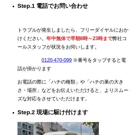
Step.1 電話でお問い合わせ
トラブルが発生しましたら、フリーダイヤルにおか
けください。
年中無休で早朝8時～23時まで
弊社コ
ールスタッフが状況をお伺いします。
0120-470-099
※番号をタップすると電
話が掛かります
お電話の際に「ハチの種類」や「ハチの巣の大き
さ・場所」などをお伝えいただけると、よりスムー
ズな対応をさせていただけます。
Step.2 現場に駆け付けます