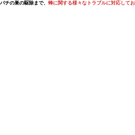
メバチの巣の駆除まで、
蜂に関する様々なトラブルに対応してお