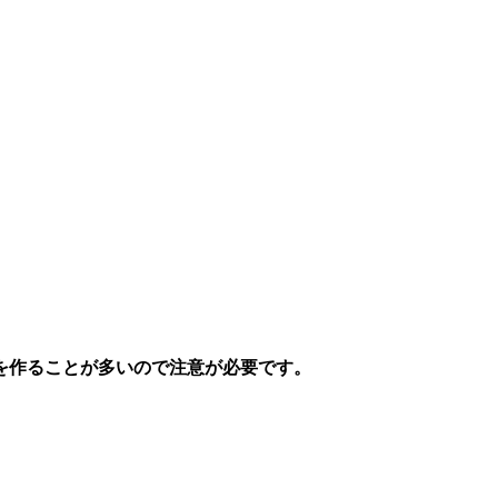
を作ることが多いので注意が必要
です。