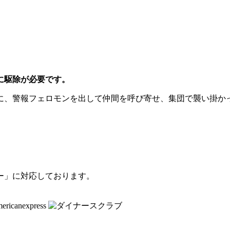
に駆除が必要です。
に、警報フェロモンを出して仲間を呼び寄せ、集団で襲い掛か
ー」に対応しております。