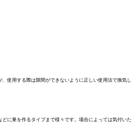
が、使用する際は隙間ができないように正しい使用法で換気し
などに巣を作るタイプまで様々です。場合によっては気付いた