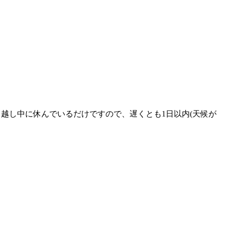
越し中に休んでいるだけですので、遅くとも1日以内(天候が