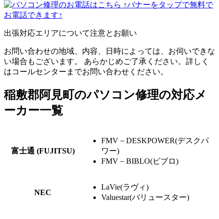
↑バナーをタップで無料で
お電話できます↑
出張対応エリアについて注意とお願い
お問い合わせの地域、内容、日時によっては、お伺いできな
い場合もございます。 あらかじめご了承ください。詳しく
はコールセンターまでお問い合わせください。
稲敷郡阿見町のパソコン修理の対応メ
ーカー一覧
FMV－DESKPOWER(デスクパ
富士通 (FUJITSU)
ワー)
FMV－BIBLO(ビブロ)
LaVie(ラヴィ)
NEC
Valuestar(バリュースター)