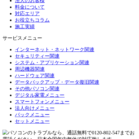
法人のお客様
料金について
対応エリア
お役立ちコラム
施工実績
サービスメニュー
インターネット・ネットワーク関連
セキュリティー関連
システム・アプリケーション関連
周辺機器関連
ハードウェア関連
データバックアップ・データ復旧関連
その他パソコン関連
デジタル家電メニュー
スマートフォンメニュー
法人向けメニュー
パックメニュー
セットメニュー