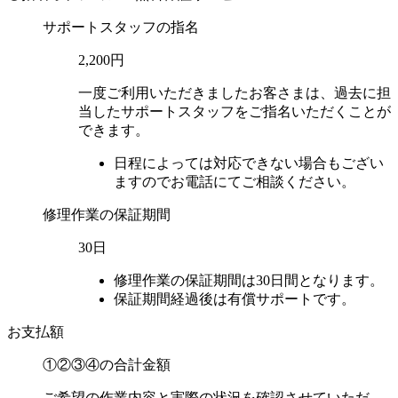
サポートスタッフの指名
2,200円
一度ご利用いただきましたお客さまは、過去に担
当したサポートスタッフをご指名いただくことが
できます。
日程によっては対応できない場合もござい
ますのでお電話にてご相談ください。
修理作業の保証期間
30日
修理作業の保証期間は30日間となります。
保証期間経過後は有償サポートです。
お支払額
①②③④の
合計金額
ご希望の作業内容と実際の状況を確認させていただ