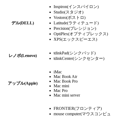
Inspiron(インスパイロン)
Studio(スタジオ)
Vostoro(ボストロ)
デル(DELL)
Latitude(ラティテュード)
Precision(プレシジョン)
OptiPlex(オプティプレックス)
XPS(エックスピーエス)
tdinkPad(シンクパッド)
レノボ(Lenovo)
tdinkCenter(シンクセンター)
iMac
Mac Book Air
Mac Book Pro
アップル(Apple)
Mac mini
Mac Pro
Mac mini server
FRONTIER(フロンティア)
mouse computer(マウスコンピュ