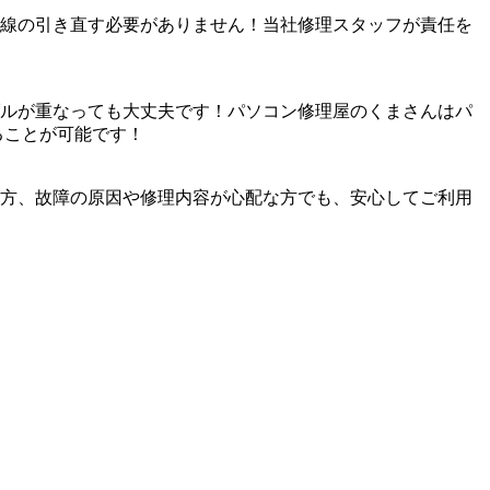
線の引き直す必要がありません！当社修理スタッフが責任を
ルが重なっても大丈夫です！パソコン修理屋のくまさんはパ
ることが可能です！
方、故障の原因や修理内容が心配な方でも、安心してご利用