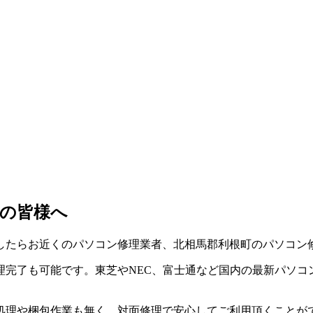
の皆様へ
したらお近くのパソコン修理業者、北相馬郡利根町のパソコン
完了も可能です。東芝やNEC、富士通など国内の最新パソコ
処理や梱包作業も無く、対面修理で安心してご利用頂くことが