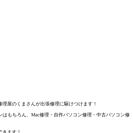
修理屋のくまさんが出張修理に駆けつけます！
ンはもちろん、Mac修理・自作パソコン修理・中古パソコン修
できます！