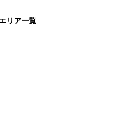
エリア一覧