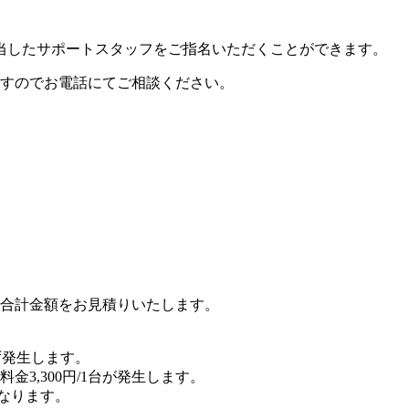
当したサポートスタッフをご指名いただくことができます。
すのでお電話にてご相談ください。
合計金額をお見積りいたします。
ず発生します。
3,300円/1台が発生します。
となります。