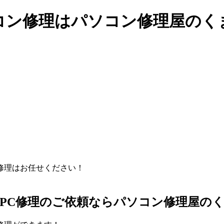
コン修理はパソコン修理屋のく
PC修理のご依頼ならパソコン修理屋の