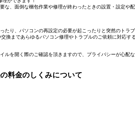
修理ができます！
要な、面倒な梱包作業や修理が終わったときの設置・設定や配
ったり、パソコンの再設定の必要が起こったりと突然のトラブ
や交換まであらゆるパソコン修理やトラブルのご依頼に対応す
イルを開く際のご確認を頂きますので、プライバシーが心配な
決の料金のしくみについて