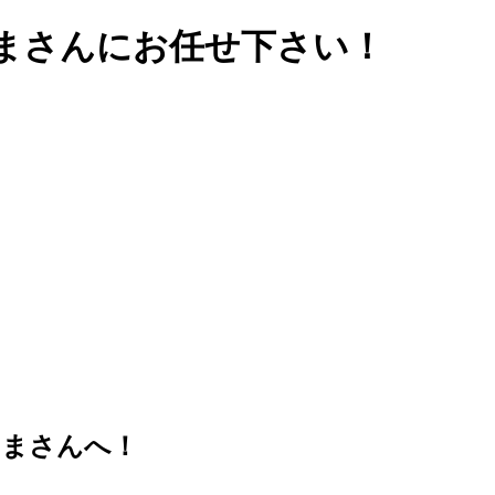
まさんにお任せ下さい！
くまさんへ！