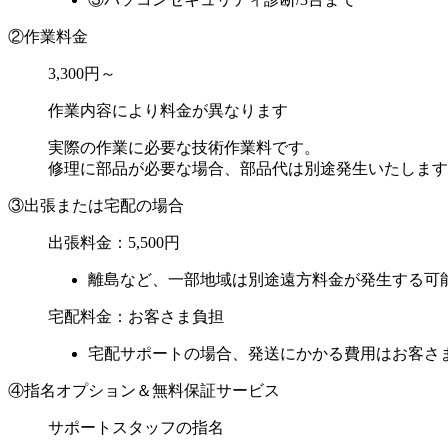
②作業料金
3,300円～
作業内容により料金が異なります
実際の作業に必要な技術作業料です。
修理に部品が必要な場合、部品代は別途発生いたします
③出張または宅配の場合
出張料金：
5,500円
離島など、一部地域は別途遠方料金が発生する可
宅配料金：お客さま負担
宅配サポートの場合、発送にかかる費用はお客さま
④指名オプション＆無料保証サービス
サポートスタッフの指名