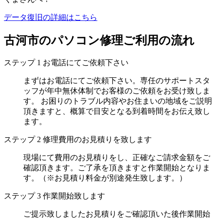
データ復旧の詳細はこちら
古河市のパソコン修理ご利用の流れ
ステップ
1
お電話にてご依頼下さい
まずはお電話にてご依頼下さい。専任のサポートスタ
ッフが年中無休体制でお客様のご依頼をお受け致しま
す。 お困りのトラブル内容やお住まいの地域をご説明
頂きますと、概算で目安となる到着時間をお伝え致し
ます。
ステップ
2
修理費用のお見積りを致します
現場にて費用のお見積りをし、正確なご請求金額をご
確認頂きます。ご了承を頂きますと作業開始となりま
す。（※お見積り料金が別途発生致します。）
ステップ
3
作業開始致します
ご提示致しましたお見積りをご確認頂いた後作業開始