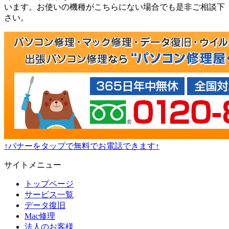
います。お使いの機種がこちらにない場合でも是非ご相談下
さい。
↑バナーをタップで無料でお電話できます↑
サイトメニュー
トップページ
サービス一覧
データ復旧
Mac修理
法人のお客様