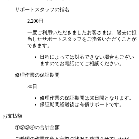
サポートスタッフの指名
2,200円
一度ご利用いただきましたお客さまは、過去に担
当したサポートスタッフをご指名いただくことが
できます。
日程によっては対応できない場合もござい
ますのでお電話にてご相談ください。
修理作業の保証期間
30日
修理作業の保証期間は30日間となります。
保証期間経過後は有償サポートです。
お支払額
①②③④の
合計金額
ご希望の作業内容と実際の状況を確認させていただ