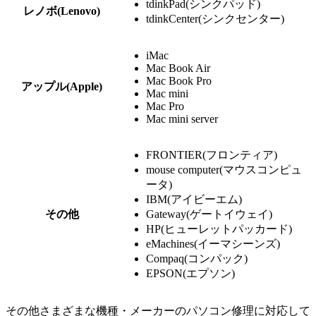
tdinkPad(シンクパッド)
レノボ(Lenovo)
tdinkCenter(シンクセンター)
iMac
Mac Book Air
Mac Book Pro
アップル(Apple)
Mac mini
Mac Pro
Mac mini server
FRONTIER(フロンティア)
mouse computer(マウスコンピュ
ータ)
IBM(アイビーエム)
その他
Gateway(ゲートイウェイ)
HP(ヒューレットパッカード)
eMachines(イーマシーンズ)
Compaq(コンパック)
EPSON(エプソン)
その他さまざまな機種・メーカーのパソコン修理に対応して