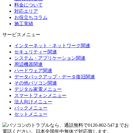
料金について
対応エリア
お役立ちコラム
施工実績
サービスメニュー
インターネット・ネットワーク関連
セキュリティー関連
システム・アプリケーション関連
周辺機器関連
ハードウェア関連
データバックアップ・データ復旧関連
その他パソコン関連
デジタル家電メニュー
スマートフォンメニュー
法人向けメニュー
パックメニュー
セットメニュー