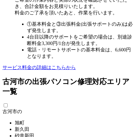
き、合計金額をお見積りいたします。
料金のご了承を頂いたあと、作業を行います。
①基本料金と③出張料金(出張サポートのみ)は必
ず発生します。
4台目以降のサポートをご希望の場合は、別途診
断料金3,300円/1台が発生します。
電話・リモートサポートの基本料金は、6,600円
となります。
サービス料金の詳細はこちらから
古河市の出張パソコン修理対応エリア
一覧
古河市の
旭町
新久田
砂井新田