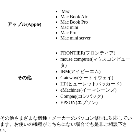
iMac
Mac Book Air
Mac Book Pro
アップル(Apple)
Mac mini
Mac Pro
Mac mini server
FRONTIER(フロンティア)
mouse computer(マウスコンピュー
タ)
IBM(アイビーエム)
その他
Gateway(ゲートイウェイ)
HP(ヒューレットパッカード)
eMachines(イーマシーンズ)
Compaq(コンパック)
EPSON(エプソン)
その他さまざまな機種・メーカーのパソコン修理に対応してい
ます。お使いの機種がこちらにない場合でも是非ご相談下さ
い。