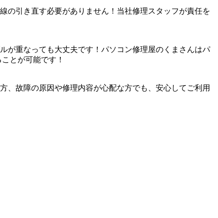
線の引き直す必要がありません！当社修理スタッフが責任を
ルが重なっても大丈夫です！パソコン修理屋のくまさんはパ
ることが可能です！
方、故障の原因や修理内容が心配な方でも、安心してご利用