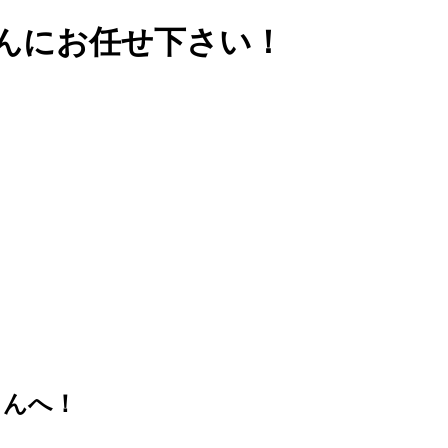
んにお任せ下さい！
さんへ！