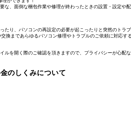
修理ができます！
要な、面倒な梱包作業や修理が終わったときの設置・設定や配
ったり、パソコンの再設定の必要が起こったりと突然のトラブ
や交換まであらゆるパソコン修理やトラブルのご依頼に対応す
イルを開く際のご確認を頂きますので、プライバシーが心配な
料金のしくみについて