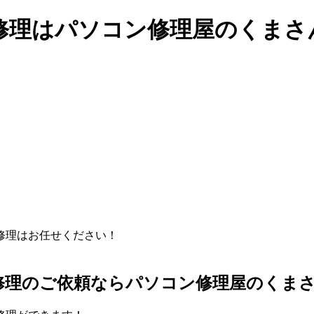
修理はパソコン修理屋のくまさ
修理のご依頼ならパソコン修理屋のくま