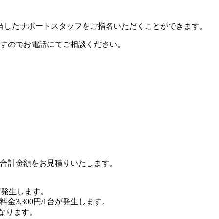
当したサポートスタッフをご指名いただくことができます。
すのでお電話にてご相談ください。
合計金額をお見積りいたします。
ず発生します。
3,300円/1台が発生します。
となります。