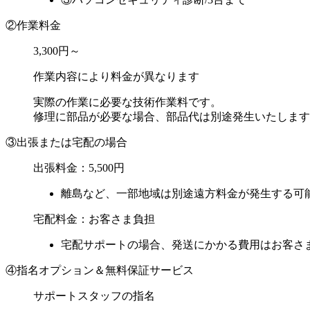
②作業料金
3,300円～
作業内容により料金が異なります
実際の作業に必要な技術作業料です。
修理に部品が必要な場合、部品代は別途発生いたします
③出張または宅配の場合
出張料金：
5,500円
離島など、一部地域は別途遠方料金が発生する可
宅配料金：お客さま負担
宅配サポートの場合、発送にかかる費用はお客さま
④指名オプション＆無料保証サービス
サポートスタッフの指名