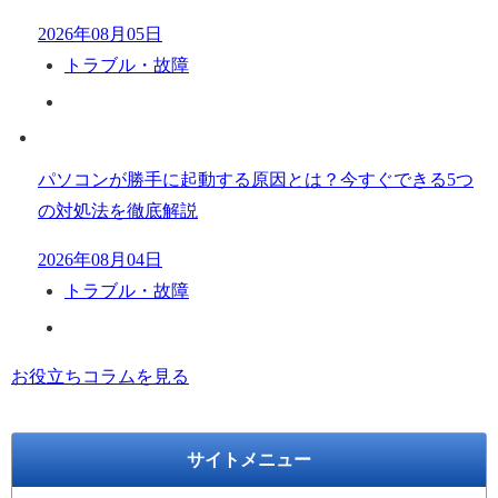
2026年08月05日
トラブル・故障
パソコンが勝手に起動する原因とは？今すぐできる5つ
の対処法を徹底解説
2026年08月04日
トラブル・故障
お役立ちコラムを見る
サイトメニュー