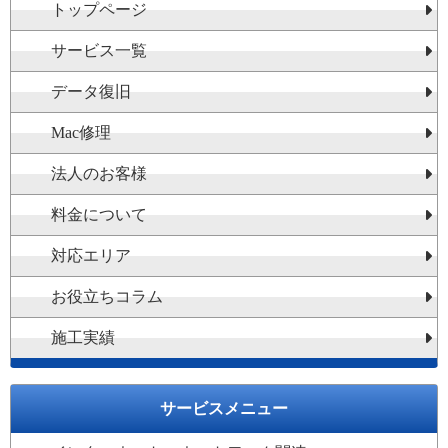
トップページ
サービス一覧
データ復旧
Mac修理
法人のお客様
料金について
対応エリア
お役立ちコラム
施工実績
サービスメニュー