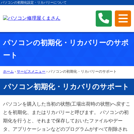
パソコンの初期化設定・リカバリーについて
パソコンの初期化・リカバリーのサポ
ート
ホーム
›
サービスメニュー
›
パソコンの初期化・リカバリーのサポート
パソコン初期化・リカバリのサポート
パソコンを購入した当初の状態(工場出荷時の状態)へ戻すこ
とを初期化、またはリカバリーと呼びます。 パソコンの初
期化を行うと、それまで保存しておいたファイルやデー
タ、アプリケーションなどのプログラムがすべて削除され