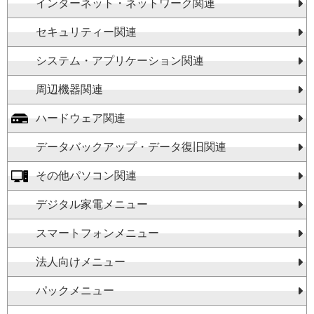
インターネット・ネットワーク関連
セキュリティー関連
システム・アプリケーション関連
周辺機器関連
ハードウェア関連
データバックアップ・データ復旧関連
その他パソコン関連
デジタル家電メニュー
スマートフォンメニュー
法人向けメニュー
パックメニュー