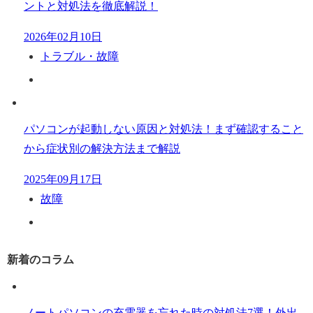
ントと対処法を徹底解説！
2026年02月10日
トラブル・故障
パソコンが起動しない原因と対処法！まず確認すること
から症状別の解決方法まで解説
2025年09月17日
故障
新着のコラム
ノートパソコンの充電器を忘れた時の対処法7選！外出