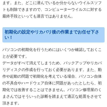
ます。また、どこに潜んでいるか分からないウイルスソフ
トも削除できますので、コンピューターウイルスに対する
最終手段といっても過言ではありません。
初期化の設定やリカバリ後の作業までお任せ下さ
い！
パソコンの初期化を行うためにはいくつか確認しておくこ
とが必要です。
データがすべて消えてしまうため、バックアップやリカバ
リディスクの作成を行っておく必要があります。また、動
作や起動の問題で初期化を考えている場合、パソコン自体
の不具合やハードウェア自体に問題があったとしたら、初
期化では改善することはできません。パソコン修理屋のく
まさんではそういった診断を踏まえて適正な処置をさせて
頂きます。