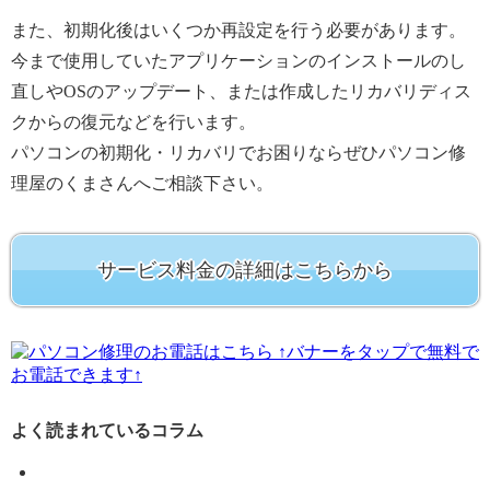
また、初期化後はいくつか再設定を行う必要があります。
今まで使用していたアプリケーションのインストールのし
直しやOSのアップデート、または作成したリカバリディス
クからの復元などを行います。
パソコンの初期化・リカバリでお困りならぜひパソコン修
理屋のくまさんへご相談下さい。
サービス料金の詳細はこちらから
↑バナーをタップで無料で
お電話できます↑
よく読まれているコラム