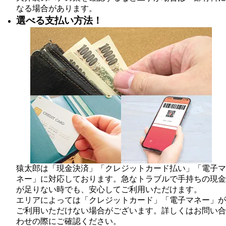
なる場合があります。
選べる支払い方法！
猿太郎は「現金決済」「クレジットカード払い」「電子マ
ネー」に対応しております。急なトラブルで手持ちの現金
が足りない時でも、安心してご利用いただけます。
エリアによっては「クレジットカード」「電子マネー」が
ご利用いただけない場合がございます。詳しくはお問い合
わせの際にご確認ください。