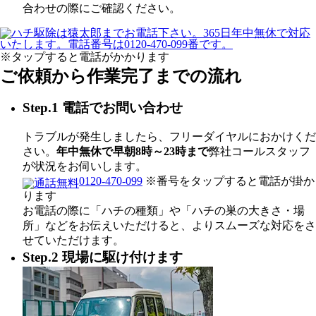
合わせの際にご確認ください。
※タップすると電話がかかります
ご依頼から作業完了までの流れ
Step.1 電話でお問い合わせ
トラブルが発生しましたら、フリーダイヤルにおかけくだ
さい。
年中無休で早朝8時～23時まで
弊社コールスタッフ
が状況をお伺いします。
0120-470-099
※番号をタップすると電話が掛か
ります
お電話の際に「ハチの種類」や「ハチの巣の大きさ・場
所」などをお伝えいただけると、よりスムーズな対応をさ
せていただけます。
Step.2 現場に駆け付けます