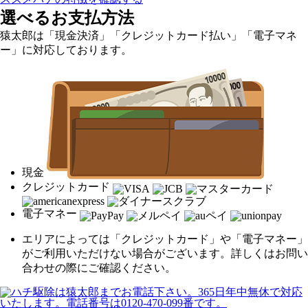
選べるお支払方法
猿太郎は「現金決済」「クレジットカード払い」「電子マネ
ー」に対応しております。
現金
クレジットカード
電子マネー
エリアによっては「クレジットカード」や「電子マネー」
がご利用いただけない場合がございます。詳しくはお問い
合わせの際にご確認ください。