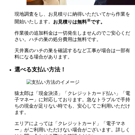
現地調査をし、お見積りに納得いただいてから作業を
※
開始いたします。
お見積りは無料
です。
作業後の追加料金は一切発生しませんのでご安心くだ
さい。ハチの巣の処分費用は無料です。
天井裏のハチの巣を確認するなど工事が場合は一部有
料になる場合があります。
選べる支払い方法！
猿太郎は「現金決済」「クレジットカード払い」「電
子マネー」に対応しております。急なトラブルで手持
ちの現金が足りない時でも、安心してご利用いただけ
ます。
エリアによっては「クレジットカード」「電子マネ
ー」がご利用いただけない場合がございます。詳しく