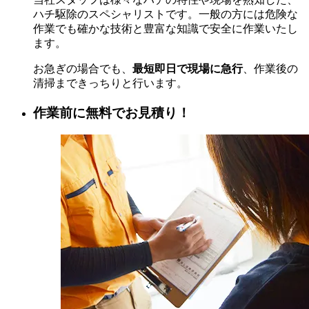
ハチ駆除のスペシャリストです。一般の方には危険な
作業でも確かな技術と豊富な知識で安全に作業いたし
ます。
お急ぎの場合でも、
最短即日で現場に急行
、作業後の
清掃まできっちりと行います。
作業前に無料でお見積り！