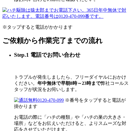
※タップすると電話がかかります
ご依頼から作業完了までの流れ
Step.1 電話でお問い合わせ
トラブルが発生しましたら、フリーダイヤルにおかけ
ください。
年中無休で早朝8時～23時まで
弊社コールス
タッフが状況をお伺いします。
0120-470-099
※番号をタップすると電話が
掛かります
お電話の際に「ハチの種類」や「ハチの巣の大きさ・
場所」などをお伝えいただけると、よりスムーズな対
応をさせていただけます。