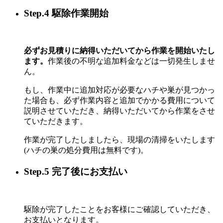
Step.4 駆除作業開始
必ずお見積りに納得いただいてから作業を開始いたし
ます。
作業後の不明な追加料金などは一切発生しませ
ん。
もし、作業中に追加対応が必要なハチや巣が見つかっ
た場合も、必ず作業内容と追加でかかる費用について
説明させていただき、納得いただいてから作業をさせ
ていただきます。
作業が完了したしましたら、現場の清掃をいたします
(ハチの巣の処分費用は無料です)。
Step.5 完了後にお支払い
駆除が完了したことをお客様にご確認していただき、
お支払いとなります。