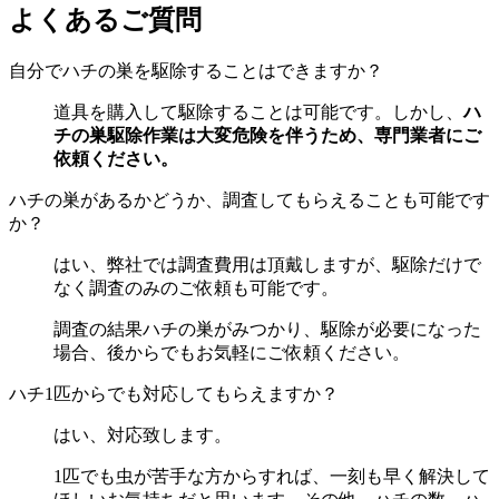
よくあるご質問
自分でハチの巣を駆除することはできますか？
道具を購入して駆除することは可能です。しかし、
ハ
チの巣駆除作業は大変危険を伴うため、専門業者にご
依頼ください。
ハチの巣があるかどうか、調査してもらえることも可能です
か？
はい、弊社では調査費用は頂戴しますが、駆除だけで
なく調査のみのご依頼も可能です。
調査の結果ハチの巣がみつかり、駆除が必要になった
場合、後からでもお気軽にご依頼ください。
ハチ1匹からでも対応してもらえますか？
はい、対応致します。
1匹でも虫が苦手な方からすれば、一刻も早く解決して