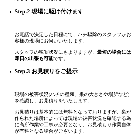
Step.2 現場に駆け付けます
お電話で決定した日程にて、ハチ駆除のスタッフがお
客様の現場にお伺いいたします。
スタッフの稼働状況にもよりますが、
最短の場合には
即日の出張も可能
です。
Step.3 お見積りをご提示
現場の被害状況(ハチの種類、巣の大きさや場所など)
を確認し、お見積りをいたします。
お見積りは基本的には無料となっておりますが、巣が
作られた場所によっては現場の被害状況を確認する為
に高所作業や工事が必要となり、お見積もり作業自体
が有料となる場合がございます。