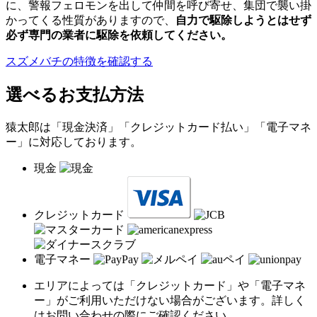
に、警報フェロモンを出して仲間を呼び寄せ、集団で襲い掛
かってくる性質がありますので、
自力で駆除しようとはせず
必ず専門の業者に駆除を依頼してください。
スズメバチの特徴を確認する
選べるお支払方法
猿太郎は「現金決済」「クレジットカード払い」「電子マネ
ー」に対応しております。
現金
クレジットカード
電子マネー
エリアによっては「クレジットカード」や「電子マネ
ー」がご利用いただけない場合がございます。詳しく
はお問い合わせの際にご確認ください。