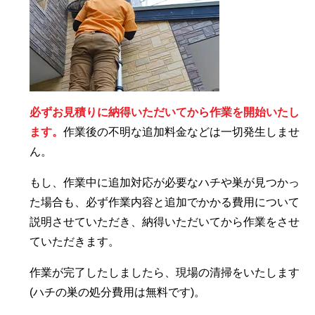
必ずお見積りに納得いただいてから作業を開始いたし
ます。
作業後の不明な追加料金などは一切発生しませ
ん。
もし、作業中に追加対応が必要なハチや巣が見つかっ
た場合も、必ず作業内容と追加でかかる費用について
説明させていただき、納得いただいてから作業をさせ
ていただきます。
作業が完了したしましたら、現場の清掃をいたします
(ハチの巣の処分費用は無料です)。