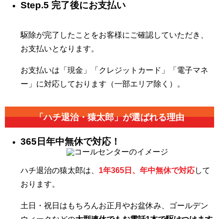
Step.5 完了後にお支払い
駆除が完了したことをお客様にご確認していただき、
お支払いとなります。
お支払いは「現金」「クレジットカード」「電子マネ
ー」に対応しております（一部エリア除く）。
「ハチ退治・猿太郎」が
選ばれる理由
365日年中無休で対応！
ハチ退治の猿太郎は、
1年365日、年中無休で対応
して
おります。
土日・祝日はもちろんお正月やお盆休み、ゴールデン