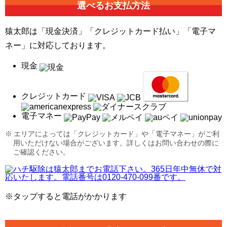
選べるお支払方法
猿太郎は「現金決済」「クレジットカード払い」「電子マ
ネー」に対応しております。
現金
クレジットカード
電子マネー
エリアによっては「クレジットカード」や「電子マネー」がご利
用いただけない場合がございます。詳しくはお問い合わせの際に
ご確認ください。
※タップすると電話がかかります