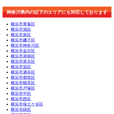
神奈川県内の以下のエリアにも対応しております
横浜市青葉区
横浜市旭区
横浜市泉区
横浜市磯子区
横浜市神奈川区
横浜市金沢区
横浜市港南区
横浜市港北区
横浜市栄区
横浜市瀬谷区
横浜市都筑区
横浜市鶴見区
横浜市戸塚区
横浜市中区
横浜市西区
横浜市保土ケ谷区
横浜市緑区