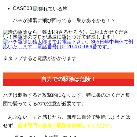
CASE
03
ハチが頻繁に飛び回ってる！巣があるかも！？
※タップすると電話がかかります
自力での駆除は危険！
ハチは刺激すると攻撃的になります。特に巣の近くだと集
団で襲ってくるので注意が必要です。
「あぶない！」と感じたら、無理に自分で駆除しようとは
せず、
必ず専門の業者に駆除を依頼してください。