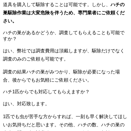
道具を購入して駆除することは可能です。しかし、
ハチの
巣駆除作業は大変危険を伴うため、専門業者にご依頼くだ
さい。
ハチの巣があるかどうか、調査してもらえることも可能で
すか？
はい、弊社では調査費用は頂戴しますが、駆除だけでなく
調査のみのご依頼も可能です。
調査の結果ハチの巣がみつかり、駆除が必要になった場
合、後からでもお気軽にご依頼ください。
ハチ1匹からでも対応してもらえますか？
はい、対応致します。
1匹でも虫が苦手な方からすれば、一刻も早く解決してほし
いお気持ちだと思います。その他、ハチの数、ハチの巣の