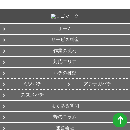
ホーム
サービス料金
作業の流れ
対応エリア
ハチの種類
ミツバチ
アシナガバチ
スズメバチ
よくある質問
蜂のコラム
➔
運営会社