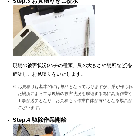
Step.3 お見積りをご提示
現場の被害状況(ハチの種類、巣の大きさや場所など)を
確認し、お見積りをいたします。
お見積りは基本的には無料となっておりますが、巣が作られ
た場所によっては現場の被害状況を確認する為に高所作業や
工事が必要となり、お見積もり作業自体が有料となる場合が
ございます。
Step.4 駆除作業開始