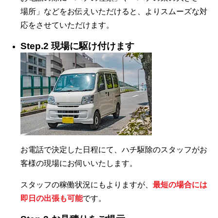
場所」などをお伝えいただけると、よりスムーズな対
応をさせていただけます。
Step.2 現場に駆け付けます
お電話で決定した日程にて、ハチ駆除のスタッフがお
客様の現場にお伺いいたします。
スタッフの稼働状況にもよりますが、
最短の場合には
即日の出張も可能
です。