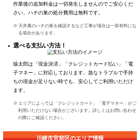
作業後の追加料金は一切発生しませんのでご安心くだ
さい。ハチの巣の処分費用は無料です。
天井裏のハチの巣を確認するなど工事が場合は一部有料にな
る場合があります。
選べる支払い方法！
猿太郎は「現金決済」「クレジットカード払い」「電
子マネー」に対応しております。急なトラブルで手持
ちの現金が足りない時でも、安心してご利用いただけ
ます。
エリアによっては「クレジットカード」「電子マネー」がご
利用いただけない場合がございます。詳しくはお問い合わせ
の際にご確認ください。
川崎市宮前区の
エリア情報