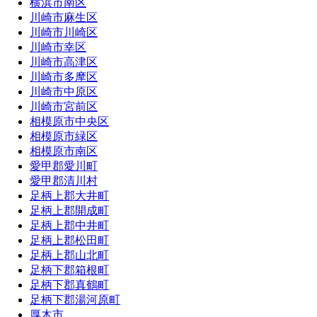
横浜市南区
川崎市麻生区
川崎市川崎区
川崎市幸区
川崎市高津区
川崎市多摩区
川崎市中原区
川崎市宮前区
相模原市中央区
相模原市緑区
相模原市南区
愛甲郡愛川町
愛甲郡清川村
足柄上郡大井町
足柄上郡開成町
足柄上郡中井町
足柄上郡松田町
足柄上郡山北町
足柄下郡箱根町
足柄下郡真鶴町
足柄下郡湯河原町
厚木市