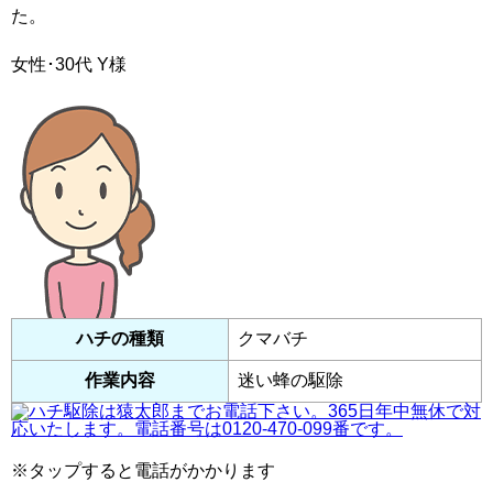
た。
女性･30代
Y様
ハチの種類
クマバチ
作業内容
迷い蜂の駆除
※タップすると電話がかかります